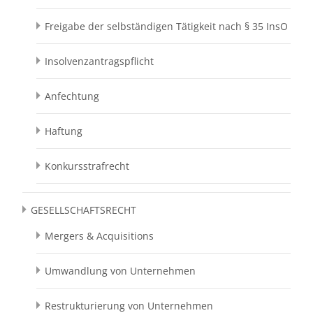
Freigabe der selbständigen Tätigkeit nach § 35 InsO
Insolvenzantragspflicht
Anfechtung
Haftung
Konkursstrafrecht
GESELLSCHAFTSRECHT
Mergers & Acquisitions
Umwandlung von Unternehmen
Restrukturierung von Unternehmen