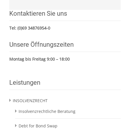
Kontaktieren Sie uns
Tel:
(0)69 34876954-0
Unsere Öffnungszeiten
Montag bis Freitag 9:00 – 18:00
Leistungen
INSOLVENZRECHT
Insolvenzrechtliche Beratung
Debt for Bond Swap