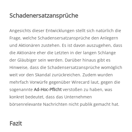
Schadenersatzansprüche
Angesichts dieser Entwicklungen stellt sich natürlich die
Frage, welche Schadensersatzansprüche den Anlegern
und Aktionären zustehen. Es ist davon auszugehen, dass
die Aktionäre eher die Letzten in der langen Schlange
der Gläubiger sein werden. Darüber hinaus gibt es
Hinweise, dass die Schadensersatzansprüche womöglich
weit vor den Skandal zurückreichen. Zudem wurden
mehrfach Vorwürfe gegenüber Wirecard laut, gegen die
sogenannte
Ad-Hoc-Pflicht
verstoßen zu haben, was
konkret bedeutet, dass das Unternehmen
börsenrelevante Nachrichten nicht publik gemacht hat.
Fazit