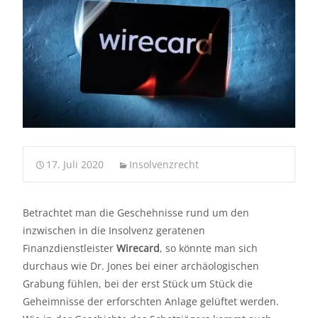
17. Juli 2020
Insolvenzrecht
Betrachtet man die Geschehnisse rund um den
inzwischen in die Insolvenz geratenen
Finanzdienstleister
Wirecard
, so könnte man sich
durchaus wie Dr. Jones bei einer archäologischen
Grabung fühlen, bei der erst Stück um Stück die
Geheimnisse der erforschten Anlage gelüftet werden.