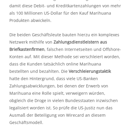
damit diese Debit- und Kreditkartenzahlungen von mehr
als 100 Millionen US-Dollar für den Kauf Marihuana
Produkten abwickeln.
Die beiden Geschäftsleute bauten hierzu ein komplexes
Netzwerk mithilfe von
Zahlungsdienstleistern aus
Briefkastenfirmen
, falschen Internetseiten und Offshore-
Konten auf. Mit dieser Methode sei verschleiert worden,
dass die Kunden tatsächlich online Marihuana
bestellten und bezahlten. Die
Verschleierungstaktik
hatte den Hintergrund, dass viele US-Banken
Zahlungsabwicklungen, bei denen der Erwerb von
Marihuana eine Rolle spielt, verweigern würden,
obgleich die Droge in vielen Bundesstaaten inzwischen
legalisiert worden ist. So prüfe die US-Justiz nun das
Ausmaß der Beteiligung von Wirecard an diesem
Geschäftsmodell.