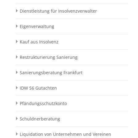
Dienstleistung für Insolvenzverwalter
Eigenverwaltung
Kauf aus Insolvenz
Restrukturierung Sanierung
Sanierungsberatung Frankfurt
IDW S6 Gutachten
Pfändungsschutzkonto
Schuldnerberatung
Liquidation von Unternehmen und Vereinen