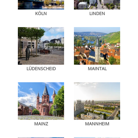
KÖLN
LINDEN
LÜDENSCHEID
MAINTAL
MAINZ
MANNHEIM