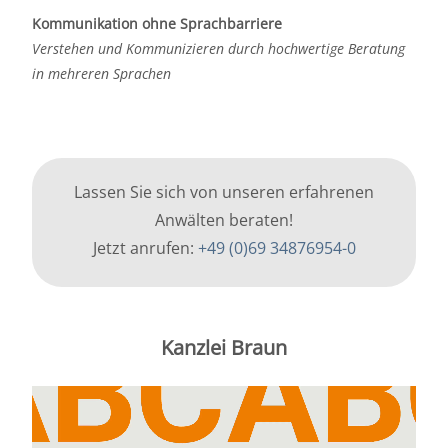
Kommunikation ohne Sprachbarriere
Verstehen und Kommunizieren durch hochwertige Beratung
in mehreren Sprachen
Lassen Sie sich von unseren erfahrenen
Anwälten beraten!
Jetzt anrufen:
+49 (0)69 34876954-0
Kanzlei Braun