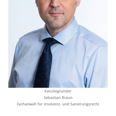
Kanzleigründer
Sebastian Braun
Fachanwalt für Insolvenz- und Sanierungsrecht