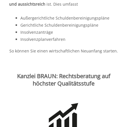
und aussichtsreich
ist. Dies umfasst
Außergerichtliche Schuldenbereinigungspläne
Gerichtliche Schuldenbereinigungspläne
Insolvenzanträge
Insolvenzplanverfahren
So können Sie einen wirtschaftlichen Neuanfang starten.
Kanzlei BRAUN: Rechtsberatung auf
höchster Qualitätsstufe