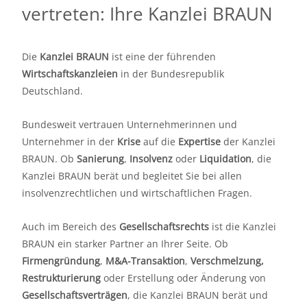
vertreten: Ihre Kanzlei BRAUN
Die
Kanzlei BRAUN
ist eine der führenden
Wirtschaftskanzleien
in der Bundesrepublik
Deutschland.
Bundesweit vertrauen Unternehmerinnen und
Unternehmer in der
Krise
auf die
Expertise
der Kanzlei
BRAUN. Ob
Sanierung
,
Insolvenz
oder
Liquidation
, die
Kanzlei BRAUN berät und begleitet Sie bei allen
insolvenzrechtlichen und wirtschaftlichen Fragen.
Auch im Bereich des
Gesellschaftsrechts
ist die Kanzlei
BRAUN ein starker Partner an Ihrer Seite. Ob
Firmengründung
,
M&A-Transaktion
,
Verschmelzung,
Restrukturierung
oder Erstellung oder Änderung von
Gesellschaftsverträgen
, die Kanzlei BRAUN berät und