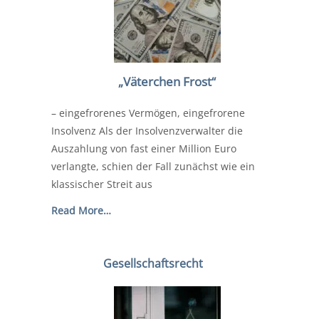
„Väterchen Frost“
– eingefrorenes Vermögen, eingefrorene
Insolvenz Als der Insolvenzverwalter die
Auszahlung von fast einer Million Euro
verlangte, schien der Fall zunächst wie ein
klassischer Streit aus
Read More…
Gesellschaftsrecht