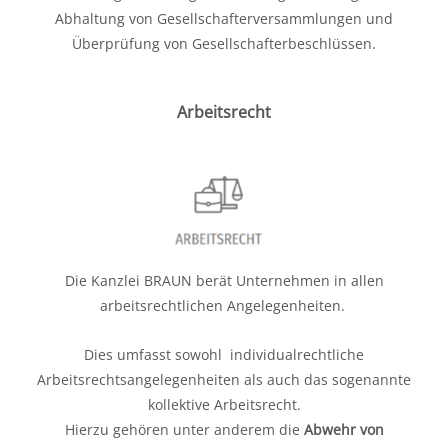
Abhaltung von Gesellschafterversammlungen und
Überprüfung von Gesellschafterbeschlüssen.
Arbeitsrecht
Die Kanzlei BRAUN berät Unternehmen in allen
arbeitsrechtlichen Angelegenheiten.
Dies umfasst sowohl individualrechtliche
Arbeitsrechtsangelegenheiten als auch das sogenannte
kollektive Arbeitsrecht.
Hierzu gehören unter anderem die
Abwehr von