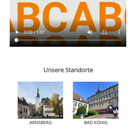
Unsere Standorte
ARNSBERG
BAD KÖNIG