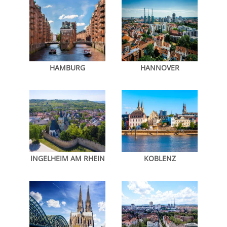
HAMBURG
HANNOVER
INGELHEIM AM RHEIN
KOBLENZ