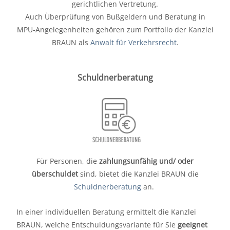
gerichtlichen Vertretung.
Auch Überprüfung von Bußgeldern und Beratung in
MPU-Angelegenheiten gehören zum Portfolio der Kanzlei
BRAUN als
Anwalt für Verkehrsrecht
.
Schuldnerberatung
Für Personen, die
zahlungsunfähig und/ oder
überschuldet
sind, bietet die Kanzlei BRAUN die
Schuldnerberatung
an.
In einer individuellen Beratung ermittelt die Kanzlei
BRAUN, welche Entschuldungsvariante für Sie
geeignet