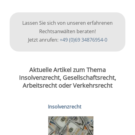
Lassen Sie sich von unseren erfahrenen
Rechtsanwälten beraten!
Jetzt anrufen:
+49 (0)69 34876954-0
Aktuelle Artikel zum Thema
Insolvenzrecht, Gesellschaftsrecht,
Arbeitsrecht oder Verkehrsrecht
Insolvenzrecht