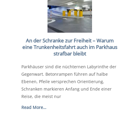
An der Schranke zur Freiheit – Warum
eine Trunkenheitsfahrt auch im Parkhaus
strafbar bleibt
Parkhäuser sind die nüchternen Labyrinthe der
Gegenwart. Betonrampen führen auf halbe
Ebenen, Pfeile versprechen Orientierung,
Schranken markieren Anfang und Ende einer
Reise, die meist nur
Read More…