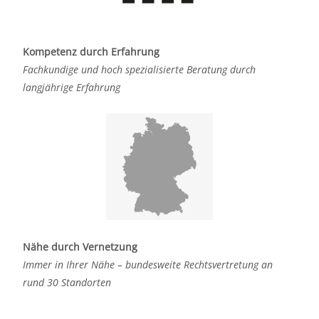
Kompetenz durch Erfahrung
Fachkundige und hoch spezialisierte Beratung durch
langjährige Erfahrung
Nähe durch Vernetzung
Immer in Ihrer Nähe – bundesweite Rechtsvertretung an
rund 30 Standorten