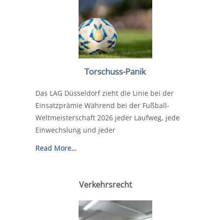
Torschuss-Panik
Das LAG Düsseldorf zieht die Linie bei der
Einsatzprämie Während bei der Fußball-
Weltmeisterschaft 2026 jeder Laufweg, jede
Einwechslung und jeder
Read More…
Verkehrsrecht