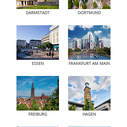
DARMSTADT
DORTMUND
ESSEN
FRANKFURT AM MAIN
FREIBURG
HAGEN