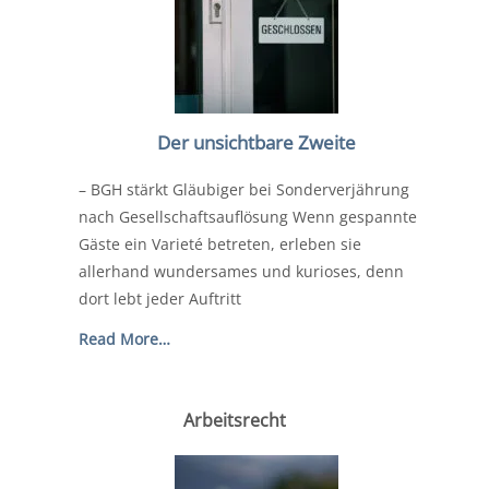
Der unsichtbare Zweite
– BGH stärkt Gläubiger bei Sonderverjährung
nach Gesellschaftsauflösung Wenn gespannte
Gäste ein Varieté betreten, erleben sie
allerhand wundersames und kurioses, denn
dort lebt jeder Auftritt
Read More…
Arbeitsrecht