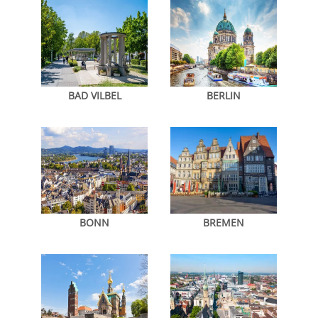
BAD VILBEL
BERLIN
BONN
BREMEN