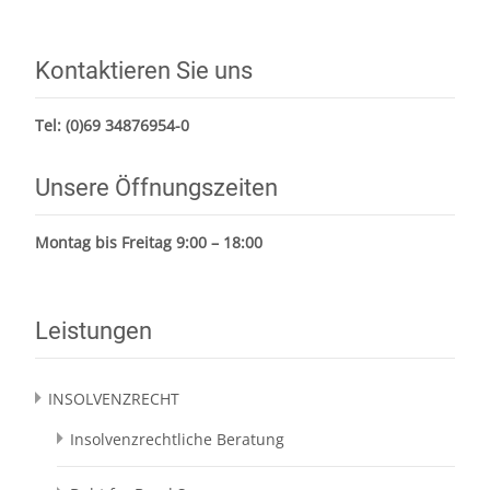
Kontaktieren Sie uns
Tel:
(0)69 34876954-0
Unsere Öffnungszeiten
Montag bis Freitag 9:00 – 18:00
Leistungen
INSOLVENZRECHT
Insolvenzrechtliche Beratung