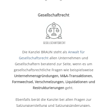
Gesellschaftrecht
Die Kanzlei BRAUN steht als
Anwalt für
Gesellschaftsrecht
allen Unternehmen und
Gesellschaftern beratend zur Seite, wenn es um
gesellschaftsrechtliche Fragen wie beispielsweise
Unternehmensgründungen, M&A-Transaktionen,
Formwechsel, Verschmelzungen, Liquidationen und
Restrukturierungen
geht.
Ebenfalls berät die Kanzlei bei allen Fragen zur
Satzungserstellung und Satzungsänderungen,