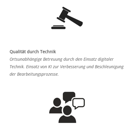
Qualität durch Technik
Ortsunabhängige Betreuung durch den Einsatz digitaler
Technik. Einsatz von KI zur Verbesserung und Beschleunigung
der Bearbeitungsprozesse.