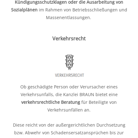
Kündigungsschutzklagen oder die Ausarbeitung von
Sozialplänen
im Rahmen von Betriebsschließungen und
Massenentlassungen.
Verkehrsrecht
Ob geschädigte Person oder Verursacher eines
Verkehrsunfalls, die Kanzlei BRAUN bietet eine
verkehrsrechtliche Beratung
für Beteiligte von
Verkehrsunfällen an.
Diese reicht von der außergerichtlichen Durchsetzung
bzw. Abwehr von Schadensersatzansprüchen bis zur