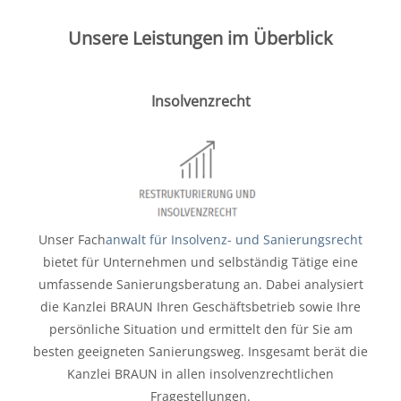
Unsere Leistungen im Überblick
Insolvenzrecht
Unser Fach
anwalt für Insolvenz- und Sanierungsrecht
bietet für Unternehmen und selbständig Tätige eine
umfassende Sanierungsberatung an. Dabei analysiert
die Kanzlei BRAUN Ihren Geschäftsbetrieb sowie Ihre
persönliche Situation und ermittelt den für Sie am
besten geeigneten Sanierungsweg. Insgesamt berät die
Kanzlei BRAUN in allen insolvenzrechtlichen
Fragestellungen.