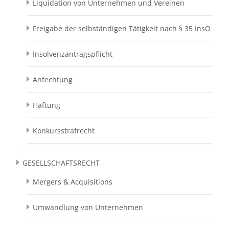
Liquidation von Unternehmen und Vereinen
Freigabe der selbständigen Tätigkeit nach § 35 InsO
Insolvenzantragspflicht
Anfechtung
Haftung
Konkursstrafrecht
GESELLSCHAFTSRECHT
Mergers & Acquisitions
Umwandlung von Unternehmen