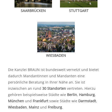
SAARBRÜCKEN
STUTTGART
WIESBADEN
Die Kanzlei BRAUN ist bundesweit vernetzt und bietet
dadurch Mandantinnen und Mandanten eine
persönliche Beratung in Ihrer Nähe an. Sie ist
inzwischen an rund
30 Standorten
vertreten. Hierzu
gehören beispielsweise Städte wie
Berlin
,
Hamburg
,
München
und
Frankfurt
sowie Städte wie
Darmstadt
,
Wiesbaden
,
Mainz
und
Freiburg
.