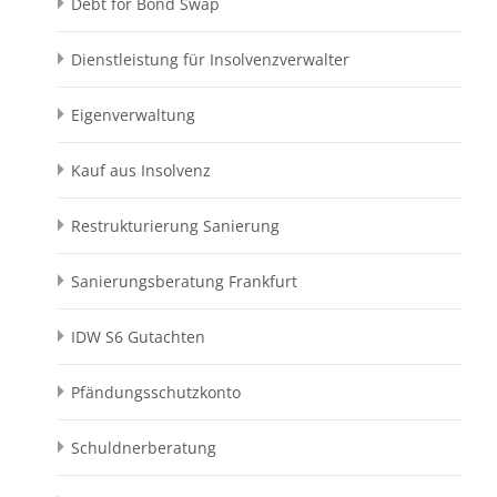
Debt for Bond Swap
Dienstleistung für Insolvenzverwalter
Eigenverwaltung
Kauf aus Insolvenz
Restrukturierung Sanierung
Sanierungsberatung Frankfurt
IDW S6 Gutachten
Pfändungsschutzkonto
Schuldnerberatung