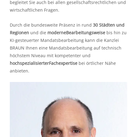
begleitet Sie auch bei allen gesellschaftsrechtlichen und
wirtschaftlichen Fragen.
Durch die bundesweite Präsenz in rund
30 Städten und
Regionen
und die
moderneBearbeitungsweise
bis hin zu
KI-gesteuerter Mandatsbearbeitung kann die Kanzlei
BRAUN Ihnen eine Mandatsbearbeitung auf technisch
höchstem Niveau mit kompetenter und
hochspezialisierterFachexpertise
bei örtlicher Nähe
anbieten.