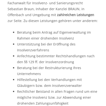
Fachanwalt für Insolvenz- und Sanierungsrecht
Sebastian Braun, Inhaber der Kanzlei BRAUN, in
Offenbach und Umgebung mit
zahlreichen Leistungen
zur Seite. Zu diesen Leistungen gehören unter anderem:
Beratung beim Antrag auf Eigenverwaltung im
Rahmen einer drohenden Insolvenz
Unterstützung bei der Eröffnung des
Insolvenzverfahrens
Anfechtung bestimmter Rechtshandlungen nach
den §§ 129 ff. der Insolvenzordnung
Beratung bei der Restrukturierung Ihres
Unternehmens
Hilfestellung bei den Verhandlungen mit
Gläubigern bzw. dem Insolvenzverwalter
Rechtlicher Beistand in allen Fragen rund um eine
mögliche Insolvenz bzw. zur Abwendung einer
drohenden Zahlungsunfähigkeit