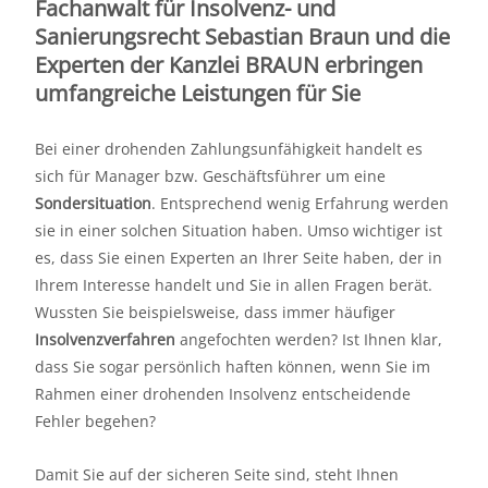
Fachanwalt für Insolvenz- und
Sanierungsrecht Sebastian Braun und die
Experten der Kanzlei BRAUN erbringen
umfangreiche Leistungen für Sie
Bei einer drohenden Zahlungsunfähigkeit handelt es
sich für Manager bzw. Geschäftsführer um eine
Sondersituation
. Entsprechend wenig Erfahrung werden
sie in einer solchen Situation haben. Umso wichtiger ist
es, dass Sie einen Experten an Ihrer Seite haben, der in
Ihrem Interesse handelt und Sie in allen Fragen berät.
Wussten Sie beispielsweise, dass immer häufiger
Insolvenzverfahren
angefochten werden? Ist Ihnen klar,
dass Sie sogar persönlich haften können, wenn Sie im
Rahmen einer drohenden Insolvenz entscheidende
Fehler begehen?
Damit Sie auf der sicheren Seite sind, steht Ihnen