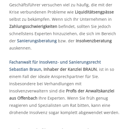
Geschäftsführer versuchen viel zu häufig, die mit der
Krise verbundenen Probleme wie
Liquiditätsengpässe
selbst zu bekämpfen. Wenn sich Ihr Unternehmen in
Zahlungsschwierigkeiten
befindet, sollten Sie jedoch
schnellstens Experten hinzuziehen, die sich im Bereich
der
Sanierungsberatung
bzw. der
Insolvenzberatung
auskennen.
Fachanwalt für Insolvenz- und Sanierungsrecht
Sebastian Braun
, Inhaber der Kanzlei BRAUN
, ist in so
einem Fall der ideale Ansprechpartner für Sie.
Insbesondere bei Verhandlungen mit
Insolvenzverwaltern sind die
Profis der Anwaltskanzlei
aus Offenbach
Ihre Experten. Wenn Sie früh genug
reagieren und Spezialisten um Rat bitten, kann eine
drohende Insolvenz sogar komplett abgewendet werden.