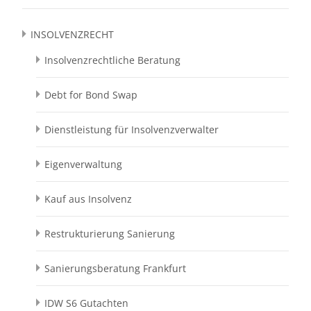
INSOLVENZRECHT
Insolvenzrechtliche Beratung
Debt for Bond Swap
Dienstleistung für Insolvenzverwalter
Eigenverwaltung
Kauf aus Insolvenz
Restrukturierung Sanierung
Sanierungsberatung Frankfurt
IDW S6 Gutachten