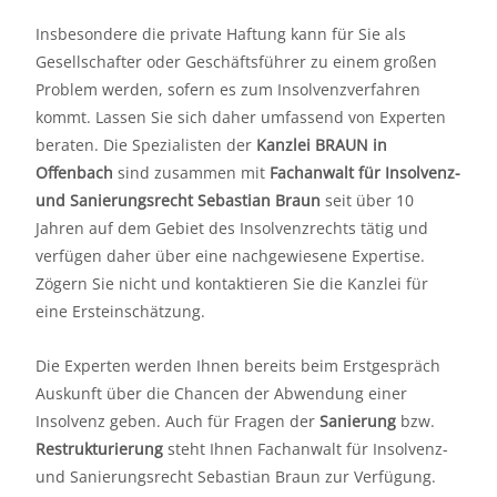
Insbesondere die private Haftung kann für Sie als
Gesellschafter oder Geschäftsführer zu einem großen
Problem werden, sofern es zum Insolvenzverfahren
kommt. Lassen Sie sich daher umfassend von Experten
beraten. Die Spezialisten der
Kanzlei BRAUN in
Offenbach
sind zusammen mit
Fachanwalt für Insolvenz-
und Sanierungsrecht Sebastian Braun
seit über 10
Jahren auf dem Gebiet des Insolvenzrechts tätig und
verfügen daher über eine nachgewiesene Expertise.
Zögern Sie nicht und kontaktieren Sie die Kanzlei für
eine Ersteinschätzung.
Die Experten werden Ihnen bereits beim Erstgespräch
Auskunft über die Chancen der Abwendung einer
Insolvenz geben. Auch für Fragen der
Sanierung
bzw.
Restrukturierung
steht Ihnen Fachanwalt für Insolvenz-
und Sanierungsrecht Sebastian Braun zur Verfügung.