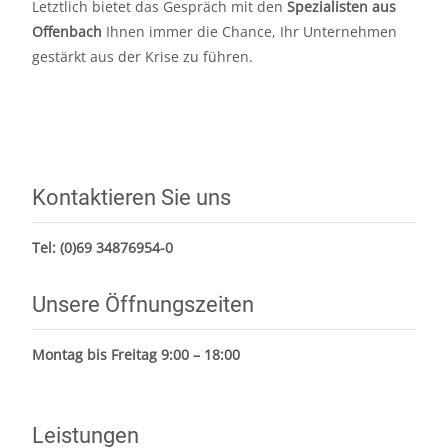
Letztlich bietet das Gespräch mit den
Spezialisten aus
Offenbach
Ihnen immer die Chance, Ihr Unternehmen
gestärkt aus der Krise zu führen.
Kontaktieren Sie uns
Tel:
(0)69 34876954-0
Unsere Öffnungszeiten
Montag bis Freitag 9:00 – 18:00
Leistungen