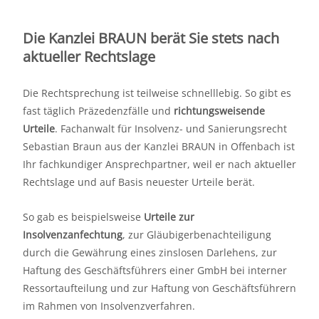
Die Kanzlei BRAUN berät Sie stets nach
aktueller Rechtslage
Die Rechtsprechung ist teilweise schnelllebig. So gibt es
fast täglich Präzedenzfälle und
richtungsweisende
Urteile
. Fachanwalt für Insolvenz- und Sanierungsrecht
Sebastian Braun aus der Kanzlei BRAUN in Offenbach ist
Ihr fachkundiger Ansprechpartner, weil er nach aktueller
Rechtslage und auf Basis neuester Urteile berät.
So gab es beispielsweise
Urteile zur
Insolvenzanfechtung
, zur Gläubigerbenachteiligung
durch die Gewährung eines zinslosen Darlehens, zur
Haftung des Geschäftsführers einer GmbH bei interner
Ressortaufteilung und zur Haftung von Geschäftsführern
im Rahmen von Insolvenzverfahren.