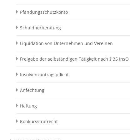
Pfändungsschutzkonto
Schuldnerberatung
Liquidation von Unternehmen und Vereinen
Freigabe der selbständigen Tätigkeit nach § 35 InsO
Insolvenzantragspflicht
Anfechtung
Haftung
Konkursstrafrecht