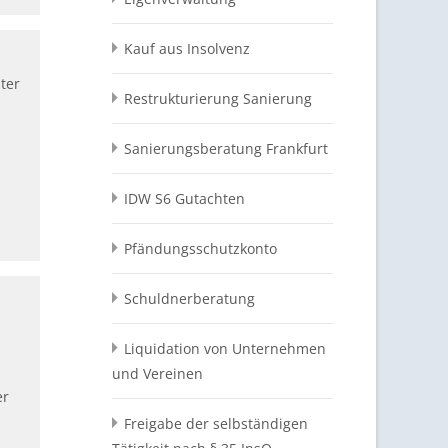
Kauf aus Insolvenz
ter
Restrukturierung Sanierung
Sanierungsberatung Frankfurt
IDW S6 Gutachten
Pfändungsschutzkonto
Schuldnerberatung
Liquidation von Unternehmen
und Vereinen
er
Freigabe der selbständigen