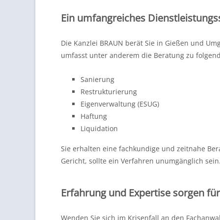
Ein umfangreiches Dienstleistungs
Die Kanzlei BRAUN berät Sie in Gießen und Um
umfasst unter anderem die Beratung zu folge
Sanierung
Restrukturierung
Eigenverwaltung (ESUG)
Haftung
Liquidation
Sie erhalten eine fachkundige und zeitnahe Ber
Gericht, sollte ein Verfahren unumgänglich sein
Erfahrung und Expertise sorgen für
Wenden Sie sich im Krisenfall an den Fachanwa