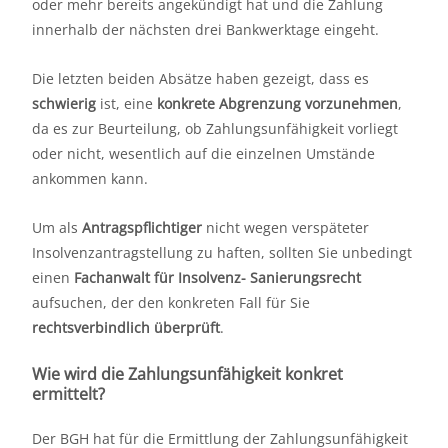
oder mehr bereits angekündigt hat und die Zahlung
innerhalb der nächsten drei Bankwerktage eingeht.
Die letzten beiden Absätze haben gezeigt, dass es
schwierig
ist, eine
konkrete Abgrenzung vorzunehmen
,
da es zur Beurteilung, ob Zahlungsunfähigkeit vorliegt
oder nicht, wesentlich auf die einzelnen Umstände
ankommen kann.
Um als
Antragspflichtiger
nicht wegen verspäteter
Insolvenzantragstellung zu haften, sollten Sie unbedingt
einen
Fachanwalt für Insolvenz- Sanierungsrecht
aufsuchen, der den konkreten Fall für Sie
rechtsverbindlich
überprüft
.
Wie wird die Zahlungsunfähigkeit konkret
ermittelt?
Der BGH hat für die Ermittlung der Zahlungsunfähigkeit