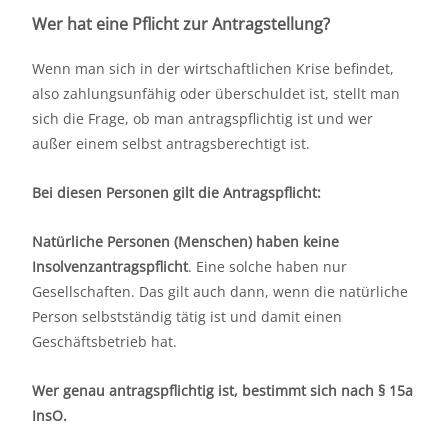
Wer hat eine Pflicht zur Antragstellung?
Wenn man sich in der wirtschaftlichen Krise befindet,
also zahlungsunfähig oder überschuldet ist, stellt man
sich die Frage, ob man antragspflichtig ist und wer
außer einem selbst antragsberechtigt ist.
Bei diesen Personen gilt die Antragspflicht:
Natürliche Personen (Menschen) haben keine
Insolvenzantragspflicht
. Eine solche haben nur
Gesellschaften. Das gilt auch dann, wenn die natürliche
Person selbstständig tätig ist und damit einen
Geschäftsbetrieb hat.
Wer genau antragspflichtig ist, bestimmt sich nach § 15a
InsO.