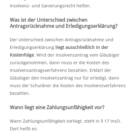
Insolvenz- und Sanierungsrecht helfen.
Was ist der Unterschied zwischen
Antragsrücknahme und Erledigungserklärung?
Der Unterschied zwischen Antragsrücknahme und
Erledigungserklärung
liegt ausschließlich in der
Kostenfolge
. Wird der Insolvenzantrag vom Gläubiger
zurückgenommen, dann muss er die Kosten des
Insolvenzantragsverfahrens bezahlen. Erklärt der
Gläubiger den Insolvenzantrag nur für erledigt, dann
muss der Schuldner die Kosten des Insolvenzverfahrens
bezahlen.
Wann liegt eine Zahlungsunfähigkeit vor?
Wann Zahlungsunfähigkeit vorliegt, steht in § 17 InsO.
Dort heißt es: