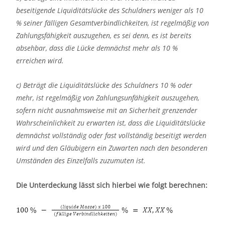
beseitigende Liquiditätslücke des Schuldners weniger als 10
% seiner fälligen Gesamtverbindlichkeiten, ist regelmäßig von
Zahlungsfähigkeit auszugehen, es sei denn, es ist bereits
absehbar, dass die Lücke demnächst mehr als 10 %
erreichen wird.
c) Beträgt die Liquiditätslücke des Schuldners 10 % oder
mehr, ist regelmäßig von Zahlungsunfähigkeit auszugehen,
sofern nicht ausnahmsweise mit an Sicherheit grenzender
Wahrscheinlichkeit zu erwarten ist, dass die Liquiditätslücke
demnächst vollständig oder fast vollständig beseitigt werden
wird und den Gläubigern ein Zuwarten nach den besonderen
Umständen des Einzelfalls zuzumuten ist.
Die Unterdeckung lässt sich hierbei wie folgt berechnen: