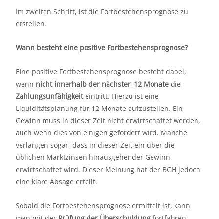
Im zweiten Schritt, ist die Fortbestehensprognose zu
erstellen.
Wann besteht eine positive Fortbestehensprognose?
Eine positive Fortbestehensprognose besteht dabei,
wenn
nicht innerhalb der nächsten 12 Monate
die
Zahlungsunfähigkeit
eintritt. Hierzu ist eine
Liquiditätsplanung für 12 Monate aufzustellen. Ein
Gewinn muss in dieser Zeit nicht erwirtschaftet werden,
auch wenn dies von einigen gefordert wird. Manche
verlangen sogar, dass in dieser Zeit ein über die
üblichen Marktzinsen hinausgehender Gewinn
erwirtschaftet wird. Dieser Meinung hat der BGH jedoch
eine klare Absage erteilt.
Sobald die Fortbestehensprognose ermittelt ist, kann
man mit der
Prüfung der Überschuldung
fortfahren.