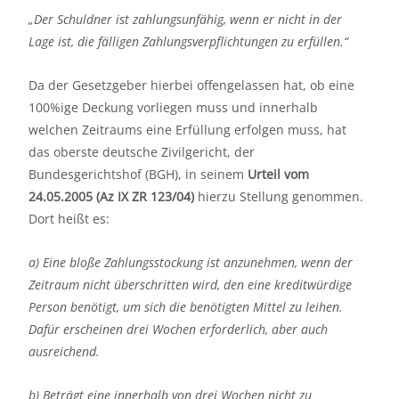
„Der Schuldner ist zahlungsunfähig, wenn er nicht in der
Lage ist, die fälligen Zahlungsverpflichtungen zu erfüllen.“
Da der Gesetzgeber hierbei offengelassen hat, ob eine
100%ige Deckung vorliegen muss und innerhalb
welchen Zeitraums eine Erfüllung erfolgen muss, hat
das oberste deutsche Zivilgericht, der
Bundesgerichtshof (BGH), in seinem
Urteil vom
24.05.2005 (Az IX ZR 123/04)
hierzu Stellung genommen.
Dort heißt es:
a) Eine bloße Zahlungsstockung ist anzunehmen, wenn der
Zeitraum nicht überschritten wird, den eine kreditwürdige
Person benötigt, um sich die benötigten Mittel zu leihen.
Dafür erscheinen drei Wochen erforderlich, aber auch
ausreichend.
b) Beträgt eine innerhalb von drei Wochen nicht zu