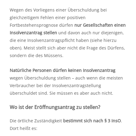
Wegen des Vorliegens einer Überschuldung bei
gleichzeitigem Fehlen einer positiven
Fortbestehensprognose dürfen
nur Gesellschaften einen
Insolvenzantrag stellen
und davon auch nur diejenigen,
die eine Insolvenzantragspflicht haben (siehe hierzu
oben). Meist stellt sich aber nicht die Frage des Dürfens,
sondern die des Müssens.
Natürliche Personen dürfen keinen Insolvenzantrag
wegen Überschuldung stellen – auch wenn die meisten
Verbraucher bei der Insolvenzantragstellung
überschuldet sind. Sie müssen es aber auch nicht.
Wo ist der Eröffnungsantrag zu stellen?
Die örtliche Zuständigkeit
bestimmt sich nach § 3 InsO
.
Dort heißt es: