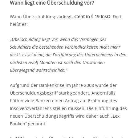
Wann liegt eine Überschuldung vor?
Wann Überschuldung vorliegt,
steht in § 19 InsO
. Dort
heißt es:
„Überschuldung liegt vor, wenn das Vermögen des
Schuldners die bestehenden Verbindlichkeiten nicht mehr
deckt, es sei denn, die Fortführung des Unternehmens in den
nächsten zwölf Monaten ist nach den Umständen
überwiegend wahrscheinlich.“
Aufgrund der Bankenkrise im Jahre 2008 wurde der
Überschuldungsbegriff stark geändert. Andernfalls
hätten viele Banken einen Antrag auf Eröffnung des
Insolvenzverfahrens stellen müssen. Die Einführung des
neuen Überschuldungsbegriffs wird daher auch „Lex
Banken“ genannt.