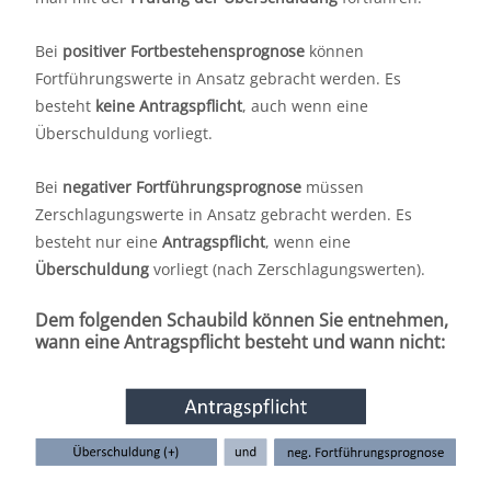
Bei
positiver Fortbestehensprognose
können
Fortführungswerte in Ansatz gebracht werden. Es
besteht
keine Antragspflicht
, auch wenn eine
Überschuldung vorliegt.
Bei
negativer Fortführungsprognose
müssen
Zerschlagungswerte in Ansatz gebracht werden. Es
besteht nur eine
Antragspflicht
, wenn eine
Überschuldung
vorliegt (nach Zerschlagungswerten).
Dem folgenden Schaubild können Sie entnehmen,
wann eine Antragspflicht besteht und wann nicht: