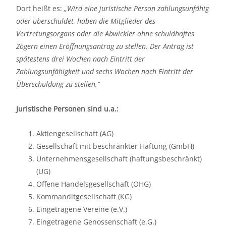
Dort heißt es:
„Wird eine juristische Person zahlungsunfähig
oder überschuldet, haben die Mitglieder des
Vertretungsorgans oder die Abwickler ohne schuldhaftes
Zögern einen Eröffnungsantrag zu stellen. Der Antrag ist
spätestens drei Wochen nach Eintritt der
Zahlungsunfähigkeit und sechs Wochen nach Eintritt der
Überschuldung zu stellen.“
Juristische Personen sind u.a.:
Aktiengesellschaft (AG)
Gesellschaft mit beschränkter Haftung (GmbH)
Unternehmensgesellschaft (haftungsbeschränkt)
(UG)
Offene Handelsgesellschaft (OHG)
Kommanditgesellschaft (KG)
Eingetragene Vereine (e.V.)
Eingetragene Genossenschaft (e.G.)