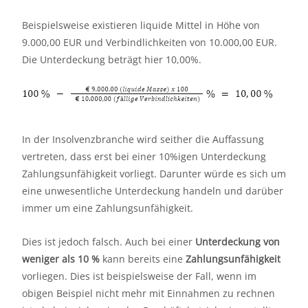
Beispielsweise existieren liquide Mittel in Höhe von
9.000,00 EUR und Verbindlichkeiten von 10.000,00 EUR.
Die Unterdeckung beträgt hier 10,00%.
In der Insolvenzbranche wird seither die Auffassung
vertreten, dass erst bei einer 10%igen Unterdeckung
Zahlungsunfähigkeit vorliegt. Darunter würde es sich um
eine unwesentliche Unterdeckung handeln und darüber
immer um eine Zahlungsunfähigkeit.
Dies ist jedoch falsch. Auch bei einer
Unterdeckung von
weniger als 10 %
kann bereits eine
Zahlungsunfähigkeit
vorliegen. Dies ist beispielsweise der Fall, wenn im
obigen Beispiel nicht mehr mit Einnahmen zu rechnen