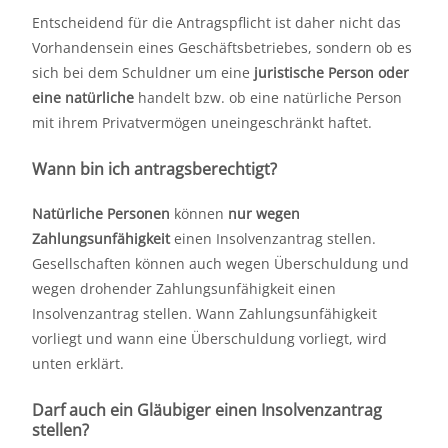
Entscheidend für die Antragspflicht ist daher nicht das
Vorhandensein eines Geschäftsbetriebes, sondern ob es
sich bei dem Schuldner um eine
juristische Person oder
eine natürliche
handelt bzw. ob eine natürliche Person
mit ihrem Privatvermögen uneingeschränkt haftet.
Wann bin ich antragsberechtigt?
Natürliche Personen
können
nur
wegen
Zahlungsunfähigkeit
einen Insolvenzantrag stellen.
Gesellschaften können auch wegen Überschuldung und
wegen drohender Zahlungsunfähigkeit
einen
Insolvenzantrag stellen. Wann Zahlungsunfähigkeit
vorliegt und wann eine Überschuldung vorliegt, wird
unten erklärt.
Darf auch ein Gläubiger einen Insolvenzantrag
stellen?