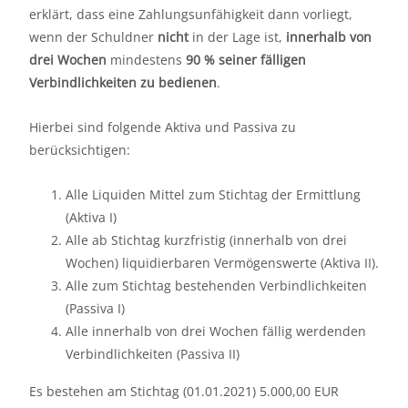
erklärt, dass eine Zahlungsunfähigkeit dann vorliegt,
wenn der Schuldner
nicht
in der Lage ist,
innerhalb von
drei Wochen
mindestens
90 % seiner fälligen
Verbindlichkeiten zu bedienen
.
Hierbei sind folgende Aktiva und Passiva zu
berücksichtigen:
Alle Liquiden Mittel zum Stichtag der Ermittlung
(Aktiva I)
Alle ab Stichtag kurzfristig (innerhalb von drei
Wochen) liquidierbaren Vermögenswerte (Aktiva II).
Alle zum Stichtag bestehenden Verbindlichkeiten
(Passiva I)
Alle innerhalb von drei Wochen fällig werdenden
Verbindlichkeiten (Passiva II)
Es bestehen am Stichtag (01.01.2021) 5.000,00 EUR