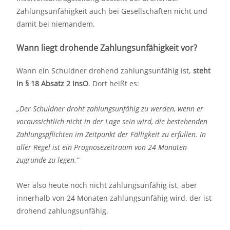
Zahlungsunfähigkeit auch bei Gesellschaften nicht und
damit bei niemandem.
Wann liegt drohende Zahlungsunfähigkeit vor?
Wann ein Schuldner drohend zahlungsunfähig ist,
steht
in § 18 Absatz 2 InsO
. Dort heißt es:
„Der Schuldner droht zahlungsunfähig zu werden, wenn er
voraussichtlich nicht in der Lage sein wird, die bestehenden
Zahlungspflichten im Zeitpunkt der Fälligkeit zu erfüllen. In
aller Regel ist ein Prognosezeitraum von 24 Monaten
zugrunde zu legen.“
Wer also heute noch nicht zahlungsunfähig ist, aber
innerhalb von 24 Monaten zahlungsunfähig wird, der ist
drohend zahlungsunfähig.