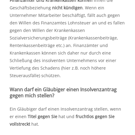
Finanzämter und Krankenkassen
können
Ihnen die
Geschäftsbeziehung
nicht kündigen
. Wenn ein
Unternehmer Mitarbeiter beschäftigt, fällt auch gegen
den Willen des Finanzamtes Lohnsteuer an und es fallen
gegen den Willen der Krankenkassen
Sozialversicherungsbeiträge (Krankenkassenbeiträge,
Rentenkassenbeiträge etc.) an. Finanzämter und
Krankenkassen können sich daher nur durch eine
Schließung des insolventen Unternehmens vor einer
Vertiefung des Schadens (hier z.B. noch höhere
Steuerausfälle) schützen.
Wann darf ein Gläubiger einen Insolvenzantrag
gegen mich stellen?
Ein Gläubiger darf einen Insolvenzantrag stellen, wenn
er einen
Titel gegen Sie
hat und
fruchtlos gegen Sie
vollstreckt
hat.