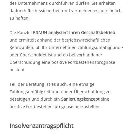
des Unternehmens durchführen dürfen. Sie erhalten
dadurch Rechtssicherheit und vermeiden es, persönlich
zu haften.
Die Kanzlei BRAUN
analysiert Ihren Geschäftsbetrieb
und ermittelt anhand der betriebswirtschaftlichen
Kennzahlen, ob Ihr Unternehmen zahlungsunfähig und /
oder überschuldet ist und ob bei vorhandener
Überschuldung eine positive Fortbestehensprognose
besteht.
Teil der Beratung ist es auch, eine etwaige
Zahlungsunfähigkeit und / oder Überschuldung zu
beseitigen und durch ein
Sanierungskonzept
eine
positive Fortbestehensprognose herzustellen.
Insolvenzantragspflicht