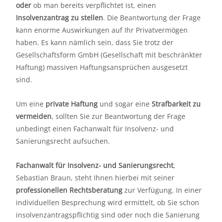
oder
ob man bereits verpflichtet ist, einen
Insolvenzantrag zu stellen
. Die Beantwortung der Frage
kann enorme Auswirkungen auf Ihr Privatvermögen
haben. Es kann nämlich sein, dass Sie trotz der
Gesellschaftsform GmbH (Gesellschaft mit beschränkter
Haftung) massiven Haftungsansprüchen ausgesetzt
sind.
Um eine
private Haftung
und sogar eine
Strafbarkeit zu
vermeiden
, sollten Sie zur Beantwortung der Frage
unbedingt einen Fachanwalt für Insolvenz- und
Sanierungsrecht aufsuchen.
Fachanwalt für Insolvenz- und Sanierungsrecht
,
Sebastian Braun, steht Ihnen hierbei mit seiner
professionellen Rechtsberatung
zur Verfügung. In einer
individuellen Besprechung wird ermittelt, ob Sie schon
insolvenzantragspflichtig sind oder noch die Sanierung