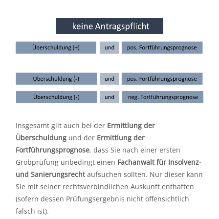
Insgesamt gilt auch bei der
Ermittlung der
Überschuldung
und der
Ermittlung der
Fortführungsprognose
, dass Sie nach einer ersten
Grobprüfung unbedingt einen
Fachanwalt für Insolvenz-
und Sanierungsrecht
aufsuchen sollten. Nur dieser kann
Sie mit seiner rechtsverbindlichen Auskunft enthaften
(sofern dessen Prüfungsergebnis nicht offensichtlich
falsch ist).