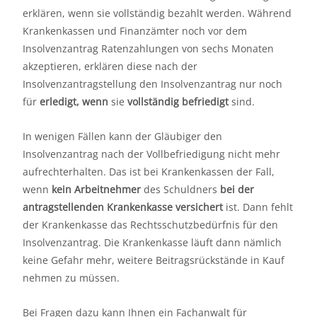
erklären, wenn sie vollständig bezahlt werden. Während
Krankenkassen und Finanzämter noch vor dem
Insolvenzantrag Ratenzahlungen von sechs Monaten
akzeptieren, erklären diese nach der
Insolvenzantragstellung den Insolvenzantrag nur noch
für
erledigt, wenn
sie
vollständig befriedigt
sind.
In wenigen Fällen kann der Gläubiger den
Insolvenzantrag nach der Vollbefriedigung nicht mehr
aufrechterhalten. Das ist bei Krankenkassen der Fall,
wenn
kein Arbeitnehmer
des Schuldners
bei der
antragstellenden Krankenkasse versichert
ist. Dann fehlt
der Krankenkasse das Rechtsschutzbedürfnis für den
Insolvenzantrag. Die Krankenkasse läuft dann nämlich
keine Gefahr mehr, weitere Beitragsrückstände in Kauf
nehmen zu müssen.
Bei Fragen dazu kann Ihnen ein Fachanwalt für