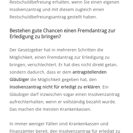
Restschuldbefreiung erhalten, wenn Sie einen eigenen
Insolvenzantrag und mit diesem zugleich einen
Restschuldbefreiungsantrag gestellt haben.
Bestehen gute Chancen einen Fremdantrag zur
Erledigung zu bringen?
Der Gesetzgeber hat in mehreren Schritten die
Möglichkeit, einen Fremdantrag zur Erledigung zu
bringen, verschlechtert. Er hat dies nicht direkt getan,
sondern dadurch, dass er dem
antragstellenden
Gläubiger
die Möglichkeit gegeben hat, den
Insolvenzantrag nicht für erledigt zu erklären
. Ein
Gläubiger darf inzwischen sogar einen Insolvenzantrag
aufrechterhalten, wenn er vollständig bezahlt wurde.
Das machen die meisten Krankenkassen.
In immer weniger Fällen sind Krankenkassen und
Finanzämter bereit, den Insolvenzantrag für erledigt zu