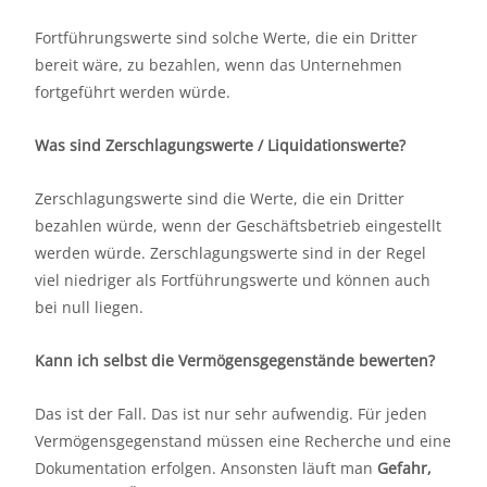
Fortführungswerte sind solche Werte, die ein Dritter
bereit wäre, zu bezahlen, wenn das Unternehmen
fortgeführt werden würde.
Was sind Zerschlagungswerte / Liquidationswerte?
Zerschlagungswerte sind die Werte, die ein Dritter
bezahlen würde, wenn der Geschäftsbetrieb eingestellt
werden würde. Zerschlagungswerte sind in der Regel
viel niedriger als Fortführungswerte und können auch
bei null liegen.
Kann ich selbst die Vermögensgegenstände bewerten?
Das ist der Fall. Das ist nur sehr aufwendig. Für jeden
Vermögensgegenstand müssen eine Recherche und eine
Dokumentation erfolgen. Ansonsten läuft man
Gefahr,