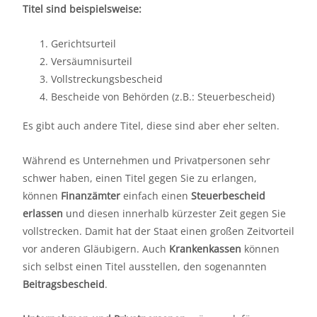
Titel sind beispielsweise:
Gerichtsurteil
Versäumnisurteil
Vollstreckungsbescheid
Bescheide von Behörden (z.B.: Steuerbescheid)
Es gibt auch andere Titel, diese sind aber eher selten.
Während es Unternehmen und Privatpersonen sehr
schwer haben, einen Titel gegen Sie zu erlangen,
können
Finanzämter
einfach einen
Steuerbescheid
erlassen
und diesen innerhalb kürzester Zeit gegen Sie
vollstrecken. Damit hat der Staat einen großen Zeitvorteil
vor anderen Gläubigern. Auch
Krankenkassen
können
sich selbst einen Titel ausstellen, den sogenannten
Beitragsbescheid
.