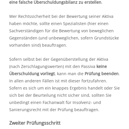
eine falsche Überschuldungsbilanz zu erstellen
.
Wer Rechtssicherheit bei der Bewertung seiner Aktiva
haben möchte, sollte einen Spezialisten (hier einen
Sachverständigen für die Bewertung von beweglichen
Gegenständen (und unbeweglichen, sofern Grundstücke
vorhanden sind) beauftragen.
Sofern selbst bei der Gegenüberstellung der Aktiva
(nach Zerschlagungswerten) mit den Passiva
keine
Überschuldung vorliegt
, kann man die
Prüfung beenden
.
In allen anderen Fällen ist mit dieser fortzufahren.
Sofern es sich um ein knappes Ergebnis handelt oder Sie
sich bei der Beurteilung nicht sicher sind, sollten Sie
unbedingt einen Fachanwalt für Insolvenz- und
Sanierungsrecht mit der Prüfung beauftragen.
Zweiter Prüfungsschritt