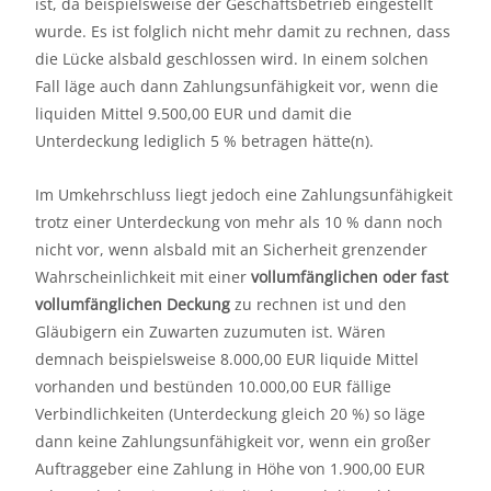
ist, da beispielsweise der Geschäftsbetrieb eingestellt
wurde. Es ist folglich nicht mehr damit zu rechnen, dass
die Lücke alsbald geschlossen wird. In einem solchen
Fall läge auch dann Zahlungsunfähigkeit vor, wenn die
liquiden Mittel 9.500,00 EUR und damit die
Unterdeckung lediglich 5 % betragen hätte(n).
Im Umkehrschluss liegt jedoch eine Zahlungsunfähigkeit
trotz einer Unterdeckung von mehr als 10 % dann noch
nicht vor, wenn alsbald mit an Sicherheit grenzender
Wahrscheinlichkeit mit einer
vollumfänglichen oder fast
vollumfänglichen Deckung
zu rechnen ist und den
Gläubigern ein Zuwarten zuzumuten ist. Wären
demnach beispielsweise 8.000,00 EUR liquide Mittel
vorhanden und bestünden 10.000,00 EUR fällige
Verbindlichkeiten (Unterdeckung gleich 20 %) so läge
dann keine Zahlungsunfähigkeit vor, wenn ein großer
Auftraggeber eine Zahlung in Höhe von 1.900,00 EUR