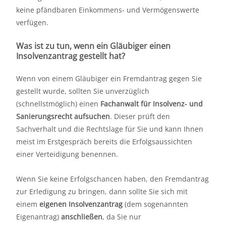
keine pfändbaren Einkommens- und Vermögenswerte
verfügen.
Was ist zu tun, wenn ein Gläubiger einen
Insolvenzantrag gestellt hat?
Wenn von einem Gläubiger ein Fremdantrag gegen Sie
gestellt wurde, sollten Sie unverzüglich
(schnellstmöglich) einen
Fachanwalt für Insolvenz- und
Sanierungsrecht aufsuchen
. Dieser prüft den
Sachverhalt und die Rechtslage für Sie und kann Ihnen
meist im Erstgespräch bereits die Erfolgsaussichten
einer Verteidigung benennen.
Wenn Sie keine Erfolgschancen haben, den Fremdantrag
zur Erledigung zu bringen, dann sollte Sie sich mit
einem
eigenen Insolvenzantrag
(dem sogenannten
Eigenantrag)
anschließen
, da Sie nur