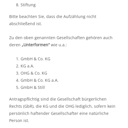
Stiftung
Bitte beachten Sie, dass die Aufzählung nicht
abschließend ist.
Zu den oben genannten Gesellschaften gehören auch
deren
„Unterformen“
wie u.a.:
GmbH & Co. KG
KG a.A.
OHG & Co. KG
GmbH & Co. KG a.A.
GmbH & Still
Antragspflichtig sind die Gesellschaft bürgerlichen
Rechts (GbR), die KG und die OHG lediglich, sofern kein
persönlich haftender Gesellschafter eine natürliche
Person ist.