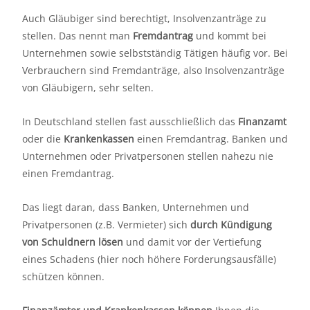
Auch Gläubiger sind berechtigt, Insolvenzanträge zu
stellen. Das nennt man
Fremdantrag
und kommt bei
Unternehmen sowie selbstständig Tätigen häufig vor. Bei
Verbrauchern sind Fremdanträge, also Insolvenzanträge
von Gläubigern, sehr selten.
In Deutschland stellen fast ausschließlich das
Finanzamt
oder die
Krankenkassen
einen Fremdantrag. Banken und
Unternehmen oder Privatpersonen stellen nahezu nie
einen Fremdantrag.
Das liegt daran, dass Banken, Unternehmen und
Privatpersonen (z.B. Vermieter) sich
durch Kündigung
von Schuldnern lösen
und damit vor der Vertiefung
eines Schadens (hier noch höhere Forderungsausfälle)
schützen können.