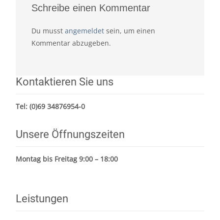
Schreibe einen Kommentar
Du musst
angemeldet
sein, um einen
Kommentar abzugeben.
Kontaktieren Sie uns
Tel:
(0)69 34876954-0
Unsere Öffnungszeiten
Montag bis Freitag 9:00 – 18:00
Leistungen