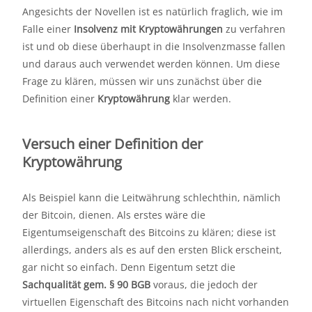
Angesichts der Novellen ist es natürlich fraglich, wie im
Falle einer
Insolvenz mit Kryptowährungen
zu verfahren
ist und ob diese überhaupt in die Insolvenzmasse fallen
und daraus auch verwendet werden können. Um diese
Frage zu klären, müssen wir uns zunächst über die
Definition einer
Kryptowährung
klar werden.
Versuch einer Definition der
Kryptowährung
Als Beispiel kann die Leitwährung schlechthin, nämlich
der Bitcoin, dienen. Als erstes wäre die
Eigentumseigenschaft des Bitcoins zu klären; diese ist
allerdings, anders als es auf den ersten Blick erscheint,
gar nicht so einfach. Denn Eigentum setzt die
Sachqualität gem. § 90 BGB
voraus, die jedoch der
virtuellen Eigenschaft des Bitcoins nach nicht vorhanden