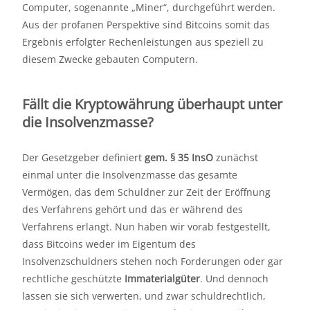
Computer, sogenannte „Miner“, durchgeführt werden.
Aus der profanen Perspektive sind Bitcoins somit das
Ergebnis erfolgter Rechenleistungen aus speziell zu
diesem Zwecke gebauten Computern.
Fällt die Kryptowährung überhaupt unter
die Insolvenzmasse?
Der Gesetzgeber definiert
gem. § 35 InsO
zunächst
einmal unter die Insolvenzmasse das gesamte
Vermögen, das dem Schuldner zur Zeit der Eröffnung
des Verfahrens gehört und das er während des
Verfahrens erlangt. Nun haben wir vorab festgestellt,
dass Bitcoins weder im Eigentum des
Insolvenzschuldners stehen noch Forderungen oder gar
rechtliche geschützte
Immaterialgüter
. Und dennoch
lassen sie sich verwerten, und zwar schuldrechtlich,