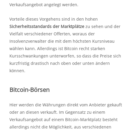
Verkaufsangebot angelegt werden.
Vorteile dieses Vorgehens sind in den hohen
Sicherheitsstandards der Marktplätze
zu sehen und der
Vielfalt verschiedener Offerten, woraus der
Insolvenzverwalter die mit dem höchsten Kursniveau
wählen kann. Allerdings ist Bitcoin recht starken
Kursschwankungen unterworfen, so dass die Preise sich
kurzfristig drastisch nach oben oder unten ändern
können.
Bitcoin-Börsen
Hier werden die Währungen direkt vom Anbieter gekauft
oder an diesen verkauft. Im Gegensatz zu einem
Verkaufsangebot auf einem Bitcoin-Marktplatz besteht
allerdings nicht die Möglichkeit, aus verschiedenen