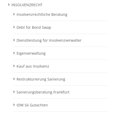
INSOLVENZRECHT
Insolvenzrechtliche Beratung
Debt for Bond Swap
Dienstleistung für Insolvenzverwalter
Eigenverwaltung
Kauf aus Insolvenz
Restrukturierung Sanierung
Sanierungsberatung Frankfurt
IDW S6 Gutachten