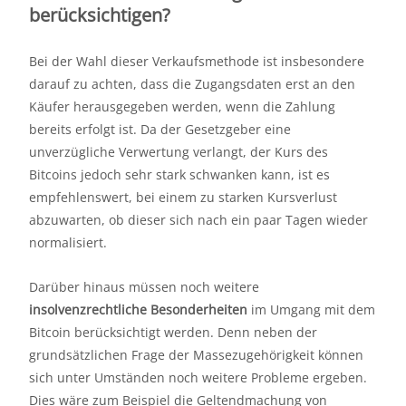
berücksichtigen?
Bei der Wahl dieser Verkaufsmethode ist insbesondere
darauf zu achten, dass die Zugangsdaten erst an den
Käufer herausgegeben werden, wenn die Zahlung
bereits erfolgt ist. Da der Gesetzgeber eine
unverzügliche Verwertung verlangt, der Kurs des
Bitcoins jedoch sehr stark schwanken kann, ist es
empfehlenswert, bei einem zu starken Kursverlust
abzuwarten, ob dieser sich nach ein paar Tagen wieder
normalisiert.
Darüber hinaus müssen noch weitere
insolvenzrechtliche Besonderheiten
im Umgang mit dem
Bitcoin berücksichtigt werden. Denn neben der
grundsätzlichen Frage der Massezugehörigkeit können
sich unter Umständen noch weitere Probleme ergeben.
Dies wäre zum Beispiel die Geltendmachung von