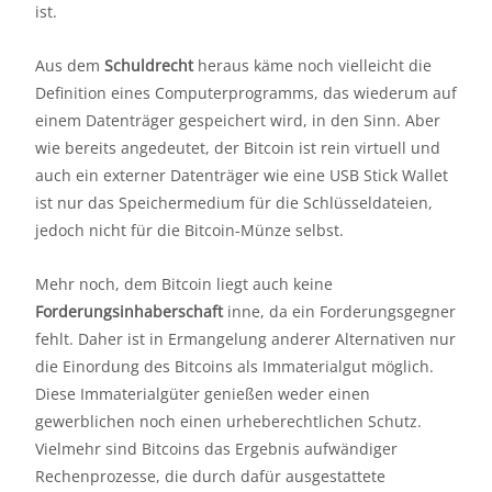
ist.
Aus dem
Schuldrecht
heraus käme noch vielleicht die
Definition eines Computerprogramms, das wiederum auf
einem Datenträger gespeichert wird, in den Sinn. Aber
wie bereits angedeutet, der Bitcoin ist rein virtuell und
auch ein externer Datenträger wie eine USB Stick Wallet
ist nur das Speichermedium für die Schlüsseldateien,
jedoch nicht für die Bitcoin-Münze selbst.
Mehr noch, dem Bitcoin liegt auch keine
Forderungsinhaberschaft
inne, da ein Forderungsgegner
fehlt. Daher ist in Ermangelung anderer Alternativen nur
die Einordung des Bitcoins als Immaterialgut möglich.
Diese Immaterialgüter genießen weder einen
gewerblichen noch einen urheberechtlichen Schutz.
Vielmehr sind Bitcoins das Ergebnis aufwändiger
Rechenprozesse, die durch dafür ausgestattete