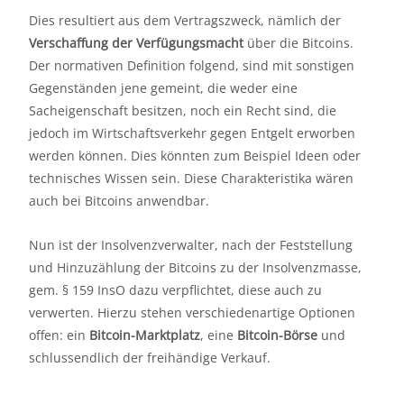
Dies resultiert aus dem Vertragszweck, nämlich der
Verschaffung der Verfügungsmacht
über die Bitcoins.
Der normativen Definition folgend, sind mit sonstigen
Gegenständen jene gemeint, die weder eine
Sacheigenschaft besitzen, noch ein Recht sind, die
jedoch im Wirtschaftsverkehr gegen Entgelt erworben
werden können. Dies könnten zum Beispiel Ideen oder
technisches Wissen sein. Diese Charakteristika wären
auch bei Bitcoins anwendbar.
Nun ist der Insolvenzverwalter, nach der Feststellung
und Hinzuzählung der Bitcoins zu der Insolvenzmasse,
gem. § 159 InsO dazu verpflichtet, diese auch zu
verwerten. Hierzu stehen verschiedenartige Optionen
offen: ein
Bitcoin-Marktplatz
, eine
Bitcoin-Börse
und
schlussendlich der freihändige Verkauf.