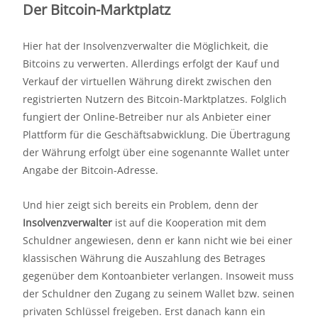
Der Bitcoin-Marktplatz
Hier hat der Insolvenzverwalter die Möglichkeit, die
Bitcoins zu verwerten. Allerdings erfolgt der Kauf und
Verkauf der virtuellen Währung direkt zwischen den
registrierten Nutzern des Bitcoin-Marktplatzes. Folglich
fungiert der Online-Betreiber nur als Anbieter einer
Plattform für die Geschäftsabwicklung. Die Übertragung
der Währung erfolgt über eine sogenannte Wallet unter
Angabe der Bitcoin-Adresse.
Und hier zeigt sich bereits ein Problem, denn der
Insolvenzverwalter
ist auf die Kooperation mit dem
Schuldner angewiesen, denn er kann nicht wie bei einer
klassischen Währung die Auszahlung des Betrages
gegenüber dem Kontoanbieter verlangen. Insoweit muss
der Schuldner den Zugang zu seinem Wallet bzw. seinen
privaten Schlüssel freigeben. Erst danach kann ein