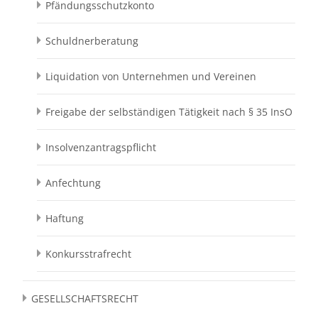
Pfändungsschutzkonto
Schuldnerberatung
Liquidation von Unternehmen und Vereinen
Freigabe der selbständigen Tätigkeit nach § 35 InsO
Insolvenzantragspflicht
Anfechtung
Haftung
Konkursstrafrecht
GESELLSCHAFTSRECHT