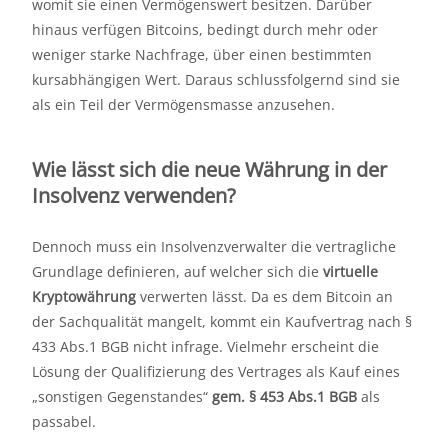
womit sie einen Vermögenswert besitzen. Darüber
hinaus verfügen Bitcoins, bedingt durch mehr oder
weniger starke Nachfrage, über einen bestimmten
kursabhängigen Wert. Daraus schlussfolgernd sind sie
als ein Teil der Vermögensmasse anzusehen.
Wie lässt sich die neue Währung in der
Insolvenz verwenden?
Dennoch muss ein Insolvenzverwalter die vertragliche
Grundlage definieren, auf welcher sich die
virtuelle
Kryptowährung
verwerten lässt. Da es dem Bitcoin an
der Sachqualität mangelt, kommt ein Kaufvertrag nach §
433 Abs.1 BGB nicht infrage. Vielmehr erscheint die
Lösung der Qualifizierung des Vertrages als Kauf eines
„sonstigen Gegenstandes“
gem. § 453 Abs.1 BGB
als
passabel.