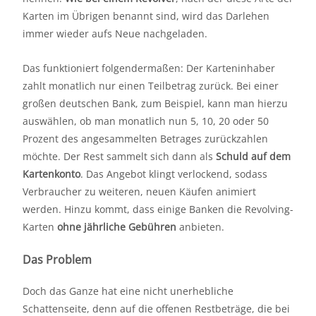
Karten im Übrigen benannt sind, wird das Darlehen
immer wieder aufs Neue nachgeladen.
Das funktioniert folgendermaßen: Der Karteninhaber
zahlt monatlich nur einen Teilbetrag zurück. Bei einer
großen deutschen Bank, zum Beispiel, kann man hierzu
auswählen, ob man monatlich nun 5, 10, 20 oder 50
Prozent des angesammelten Betrages zurückzahlen
möchte. Der Rest sammelt sich dann als
Schuld auf dem
Kartenkonto
. Das Angebot klingt verlockend, sodass
Verbraucher zu weiteren, neuen Käufen animiert
werden. Hinzu kommt, dass einige Banken die Revolving-
Karten
ohne jährliche Gebühren
anbieten.
Das Problem
Doch das Ganze hat eine nicht unerhebliche
Schattenseite, denn auf die offenen Restbeträge, die bei