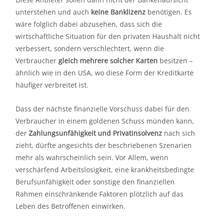
unterstehen und auch
keine Banklizenz
benötigen. Es
wäre folglich dabei abzusehen, dass sich die
wirtschaftliche Situation für den privaten Haushalt nicht
verbessert, sondern verschlechtert, wenn die
Verbraucher
gleich mehrere solcher Karten
besitzen –
ähnlich wie in den USA, wo diese Form der Kreditkarte
häufiger verbreitet ist.
Dass der nächste finanzielle Vorschuss dabei für den
Verbraucher in einem goldenen Schuss münden kann,
der
Zahlungsunfähigkeit und Privatinsolvenz
nach sich
zieht, dürfte angesichts der beschriebenen Szenarien
mehr als wahrscheinlich sein. Vor Allem, wenn
verschärfend Arbeitslosigkeit, eine krankheitsbedingte
Berufsunfähigkeit oder sonstige den finanziellen
Rahmen einschränkende Faktoren plötzlich auf das
Leben des Betroffenen einwirken.