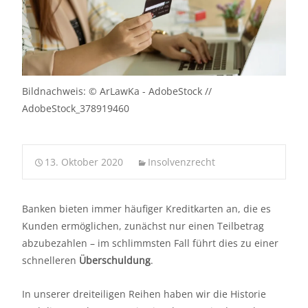
Bildnachweis: © ArLawKa - AdobeStock //
AdobeStock_378919460
13. Oktober 2020
Insolvenzrecht
Banken bieten immer häufiger Kreditkarten an, die es
Kunden ermöglichen, zunächst nur einen Teilbetrag
abzubezahlen – im schlimmsten Fall führt dies zu einer
schnelleren
Überschuldung
.
In unserer dreiteiligen Reihen haben wir die Historie