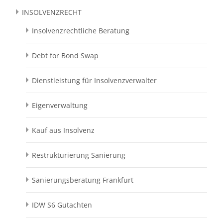
INSOLVENZRECHT
Insolvenzrechtliche Beratung
Debt for Bond Swap
Dienstleistung für Insolvenzverwalter
Eigenverwaltung
Kauf aus Insolvenz
Restrukturierung Sanierung
Sanierungsberatung Frankfurt
IDW S6 Gutachten