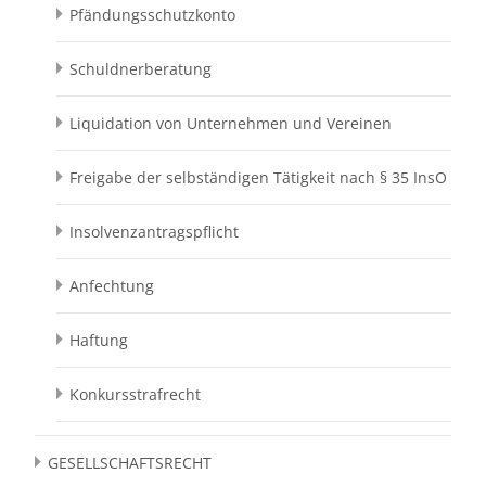
Pfändungsschutzkonto
Schuldnerberatung
Liquidation von Unternehmen und Vereinen
Freigabe der selbständigen Tätigkeit nach § 35 InsO
Insolvenzantragspflicht
Anfechtung
Haftung
Konkursstrafrecht
GESELLSCHAFTSRECHT