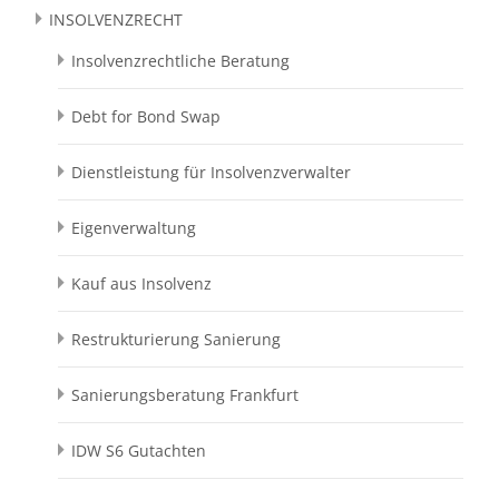
INSOLVENZRECHT
Insolvenzrechtliche Beratung
Debt for Bond Swap
Dienstleistung für Insolvenzverwalter
Eigenverwaltung
Kauf aus Insolvenz
Restrukturierung Sanierung
Sanierungsberatung Frankfurt
IDW S6 Gutachten