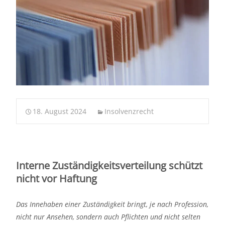
18. August 2024
Insolvenzrecht
Interne Zuständigkeitsverteilung schützt
nicht vor Haftung
Das Innehaben einer Zuständigkeit bringt, je nach Profession,
nicht nur Ansehen, sondern auch Pflichten und nicht selten