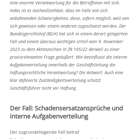
eine enorme Verantwortung für die Betroffenen mit sich.
Indes ist es nachvollziehbar, dass im Falle von sich
anbahnenden Schwierigkeiten, diese, sofern möglich, weit von
sich gewiesen oder einem anderen zugeschanzt werden. Der
Bundesgerichtshof (BGH) hat sich in einem derart gelagerten
Fall und einem überaus wichtigen Urteil vom 9. November
2023 zu dem Aktenzeichen III ZR 105/22 derweil zu einer
praxisrelevanten Frage geäußert: Wie beeinflusst die interne
Aufgabenverteilung innerhalb der Geschäftsleitung die
haftungsrechtliche Verantwortung? Die Antwort: Auch eine
klar definierte Zuständigkeitsverteilung schützt
Geschäftsführer nicht vor Haftung.
Der Fall: Schadensersatzansprüche und
interne Aufgabenverteilung
Der zugrundeliegende Fall betraf