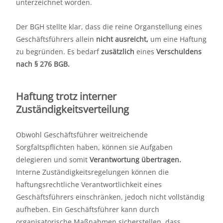
unterzeichnet worden.
Der BGH stellte klar, dass die reine Organstellung eines
Geschäftsführers allein
nicht ausreicht,
um eine Haftung
zu begründen. Es bedarf
zusätzlich
eines
Verschuldens
nach § 276 BGB.
Haftung trotz interner
Zuständigkeitsverteilung
Obwohl Geschäftsführer weitreichende
Sorgfaltspflichten haben, können sie Aufgaben
delegieren und somit
Verantwortung übertragen.
Interne Zuständigkeitsregelungen können die
haftungsrechtliche Verantwortlichkeit eines
Geschäftsführers einschränken, jedoch nicht vollständig
aufheben. Ein Geschäftsführer kann durch
organisatorische Maßnahmen sicherstellen, dass