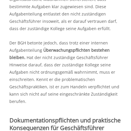
bestimmte Aufgaben klar zugewiesen sind. Diese
Aufgabenteilung entlastet den nicht zuständigen
Geschäftsführer insoweit, als er darauf vertrauen darf,
dass der zuständige Kollege seine Aufgaben erfüllt.
Der BGH betonte jedoch, dass trotz einer internen
Aufgabenteilung
Überwachungspflichten bestehen
bleiben.
Hat der nicht zuständige Geschäftsführer
Hinweise darauf, dass der zuständige Kollege seine
Aufgaben nicht ordnungsgemäß wahrnimmt, muss er
einschreiten. Kennt er die problematischen
Geschäftspraktiken, ist er zum Handeln verpflichtet und
kann sich nicht auf seine eingeschränkte Zuständigkeit
berufen.
Dokumentationspflichten und praktische
Konsequenzen für Geschäftsführer