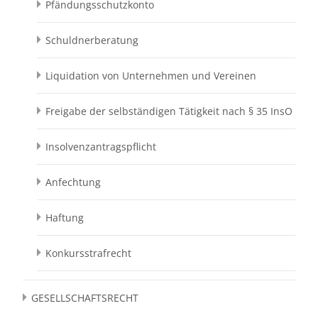
Pfändungsschutzkonto
Schuldnerberatung
Liquidation von Unternehmen und Vereinen
Freigabe der selbständigen Tätigkeit nach § 35 InsO
Insolvenzantragspflicht
Anfechtung
Haftung
Konkursstrafrecht
GESELLSCHAFTSRECHT