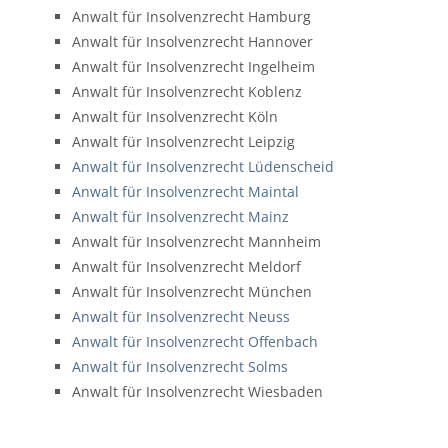
Anwalt für Insolvenzrecht Hamburg
Anwalt für Insolvenzrecht Hannover
Anwalt für Insolvenzrecht Ingelheim
Anwalt für Insolvenzrecht Koblenz
Anwalt für Insolvenzrecht Köln
Anwalt für Insolvenzrecht Leipzig
Anwalt für Insolvenzrecht Lüdenscheid
Anwalt für Insolvenzrecht Maintal
Anwalt für Insolvenzrecht Mainz
Anwalt für Insolvenzrecht Mannheim
Anwalt für Insolvenzrecht Meldorf
Anwalt für Insolvenzrecht München
Anwalt für Insolvenzrecht Neuss
Anwalt für Insolvenzrecht Offenbach
Anwalt für Insolvenzrecht Solms
Anwalt für Insolvenzrecht Wiesbaden