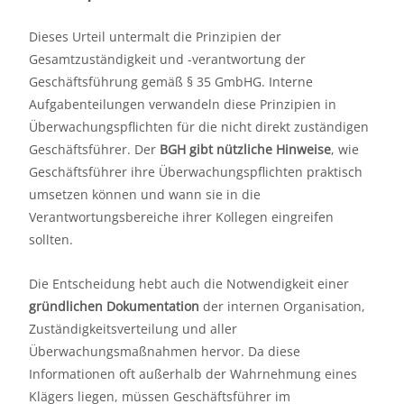
Dieses Urteil untermalt die Prinzipien der
Gesamtzuständigkeit und -verantwortung der
Geschäftsführung gemäß § 35 GmbHG. Interne
Aufgabenteilungen verwandeln diese Prinzipien in
Überwachungspflichten für die nicht direkt zuständigen
Geschäftsführer. Der
BGH gibt nützliche Hinweise
, wie
Geschäftsführer ihre Überwachungspflichten praktisch
umsetzen können und wann sie in die
Verantwortungsbereiche ihrer Kollegen eingreifen
sollten.
Die Entscheidung hebt auch die Notwendigkeit einer
gründlichen Dokumentation
der internen Organisation,
Zuständigkeitsverteilung und aller
Überwachungsmaßnahmen hervor. Da diese
Informationen oft außerhalb der Wahrnehmung eines
Klägers liegen, müssen Geschäftsführer im