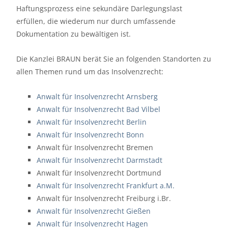
Haftungsprozess eine sekundäre Darlegungslast
erfüllen, die wiederum nur durch umfassende
Dokumentation zu bewältigen ist.
Die Kanzlei BRAUN berät Sie an folgenden Standorten zu
allen Themen rund um das Insolvenzrecht:
Anwalt für Insolvenzrecht Arnsberg
Anwalt für Insolvenzrecht Bad Vilbel
Anwalt für Insolvenzrecht Berlin
Anwalt für Insolvenzrecht Bonn
Anwalt für Insolvenzrecht Bremen
Anwalt für Insolvenzrecht Darmstadt
Anwalt für Insolvenzrecht Dortmund
Anwalt für Insolvenzrecht Frankfurt a.M.
Anwalt für Insolvenzrecht Freiburg i.Br.
Anwalt für Insolvenzrecht Gießen
Anwalt für Insolvenzrecht Hagen