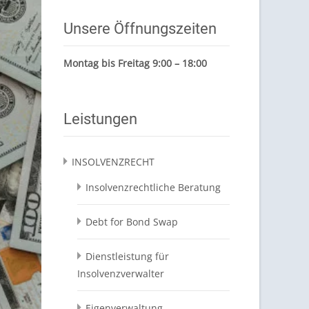
Unsere Öffnungszeiten
Montag bis Freitag 9:00 – 18:00
Leistungen
INSOLVENZRECHT
Insolvenzrechtliche Beratung
Debt for Bond Swap
Dienstleistung für
Insolvenzverwalter
Eigenverwaltung