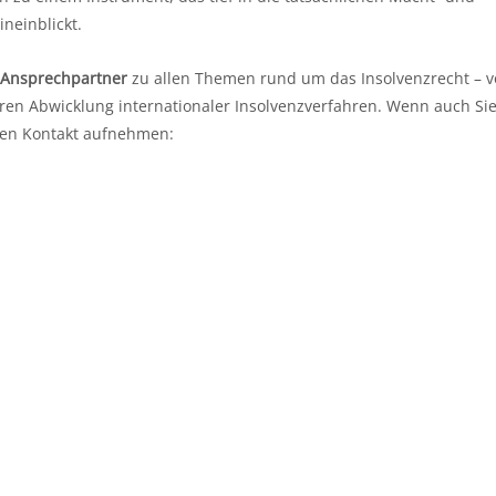
ineinblickt.
Ansprechpartner
zu allen Themen rund um das Insolvenzrecht – 
ren Abwicklung internationaler Insolvenzverfahren. Wenn auch Sie
ten Kontakt aufnehmen: