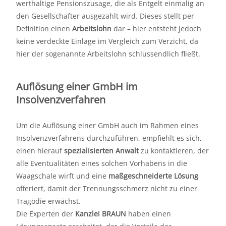
werthaltige Pensionszusage, die als Entgelt einmalig an
den Gesellschafter ausgezahlt wird. Dieses stellt per
Definition einen
Arbeitslohn
dar – hier entsteht jedoch
keine verdeckte Einlage im Vergleich zum Verzicht, da
hier der sogenannte Arbeitslohn schlussendlich fließt.
Auflösung einer GmbH im
Insolvenzverfahren
Um die Auflösung einer GmbH auch im Rahmen eines
Insolvenzverfahrens durchzuführen, empfiehlt es sich,
einen hierauf
spezialisierten Anwalt
zu kontaktieren, der
alle Eventualitäten eines solchen Vorhabens in die
Waagschale wirft und eine
maßgeschneiderte Lösung
offeriert, damit der Trennungsschmerz nicht zu einer
Tragödie erwächst.
Die Experten der
Kanzlei BRAUN
haben einen