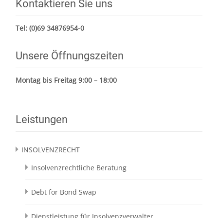
Kontaktieren Sie uns
Tel:
(0)69 34876954-0
Unsere Öffnungszeiten
Montag bis Freitag 9:00 – 18:00
Leistungen
INSOLVENZRECHT
Insolvenzrechtliche Beratung
Debt for Bond Swap
Dienstleistung für Insolvenzverwalter