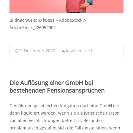
Bildnachweis: © kues1 – AdobeStock //
AdobeStock_226952902
9. Dezember 2020
Insolvenzrecht
Die Auflösung einer GmbH bei
bestehenden Pensionsansprüchen
Gemäß den gesetzlichen Vorgaben darf eine GmbH erst
dann liquidiert werden, wenn sie als juristische Person
von allen Verpflichtungen befreit ist. Besonders
problematisch gestaltet sich die Fallkonstellation, wenn