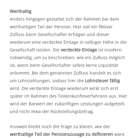
Werthaltig
Anders hingegen gestaltet sich der Rahmen bei dem
werthaltigen Teil der Pension. Hier soll ein fiktiver
Zufluss beim Gesellschafter erfolgen und dieser
wiederum eine verdeckte Einlage in selbiger Höhe in die
Gesellschaft leisten. Die
verdeckte Einlage
ist insofern
notwendig, um zu beschreiben, wie ein Zufluss möglich
ist, wenn beim Gesellschafter selbst keine Liquidität
ankommt. Bei dem genannten Zufluss handelt es sich
um Lohnzahlungen, sodass hier die
Lohnsteuer fällig
wird. Die verdeckte Einlage wiederum wirkt sich erst
später im Rahmen des Teileinkünfteverfahrens aus. Hier
wird der Barwert der zukünftigen Leistungen aufgeteilt,
und nicht etwa der Rückstellungsbetrag.
Insoweit bleibt noch die Frage zu klären, wie der
werthaltige Teil der Pensionszusage zu definieren
wäre.