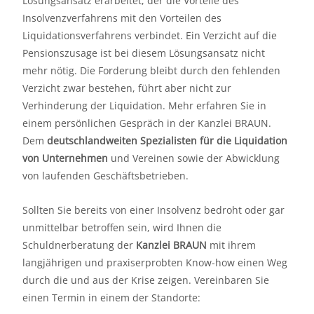
Lösungsansatz erarbeitet, der die Vorteile des
Insolvenzverfahrens mit den Vorteilen des
Liquidationsverfahrens verbindet. Ein Verzicht auf die
Pensionszusage ist bei diesem Lösungsansatz nicht
mehr nötig. Die Forderung bleibt durch den fehlenden
Verzicht zwar bestehen, führt aber nicht zur
Verhinderung der Liquidation. Mehr erfahren Sie in
einem persönlichen Gespräch in der Kanzlei BRAUN.
Dem
deutschlandweiten Spezialisten für die Liquidation
von Unternehmen
und Vereinen sowie der Abwicklung
von laufenden Geschäftsbetrieben.
Sollten Sie bereits von einer Insolvenz bedroht oder gar
unmittelbar betroffen sein, wird Ihnen die
Schuldnerberatung der
Kanzlei BRAUN
mit ihrem
langjährigen und praxiserprobten Know-how einen Weg
durch die und aus der Krise zeigen. Vereinbaren Sie
einen Termin in einem der Standorte: