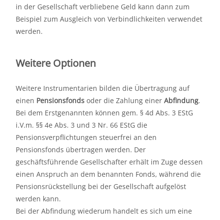
in der Gesellschaft verbliebene Geld kann dann zum
Beispiel zum Ausgleich von Verbindlichkeiten verwendet
werden.
Weitere Optionen
Weitere Instrumentarien bilden die Übertragung auf
einen
Pensionsfonds
oder die Zahlung einer
Abfindung
.
Bei dem Erstgenannten können gem. § 4d Abs. 3 EStG
i.V.m. §§ 4e Abs. 3 und 3 Nr. 66 EStG die
Pensionsverpflichtungen steuerfrei an den
Pensionsfonds übertragen werden. Der
geschäftsführende Gesellschafter erhält im Zuge dessen
einen Anspruch an dem benannten Fonds, während die
Pensionsrückstellung bei der Gesellschaft aufgelöst
werden kann.
Bei der Abfindung wiederum handelt es sich um eine