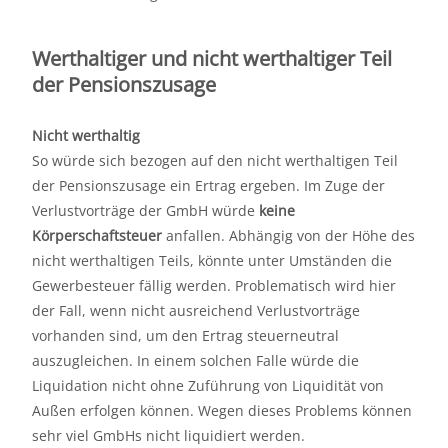
Werthaltiger und nicht werthaltiger Teil
der Pensionszusage
Nicht werthaltig
So würde sich bezogen auf den nicht werthaltigen Teil
der Pensionszusage ein Ertrag ergeben. Im Zuge der
Verlustvorträge der GmbH würde
keine
Körperschaftsteuer
anfallen. Abhängig von der Höhe des
nicht werthaltigen Teils, könnte unter Umständen die
Gewerbesteuer fällig werden. Problematisch wird hier
der Fall, wenn nicht ausreichend Verlustvorträge
vorhanden sind, um den Ertrag steuerneutral
auszugleichen. In einem solchen Falle würde die
Liquidation nicht ohne Zuführung von Liquidität von
Außen erfolgen können. Wegen dieses Problems können
sehr viel GmbHs nicht liquidiert werden.