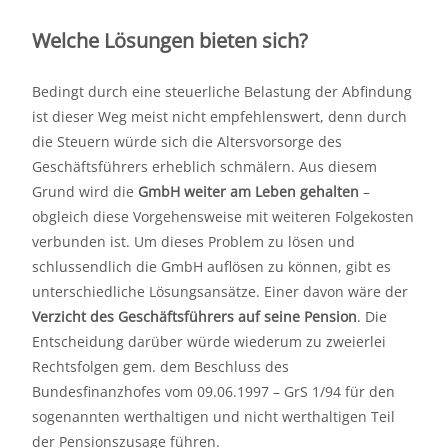
Welche Lösungen bieten sich?
Bedingt durch eine steuerliche Belastung der Abfindung
ist dieser Weg meist nicht empfehlenswert, denn durch
die Steuern würde sich die Altersvorsorge des
Geschäftsführers erheblich schmälern. Aus diesem
Grund wird die
GmbH weiter am Leben gehalten
–
obgleich diese Vorgehensweise mit weiteren Folgekosten
verbunden ist. Um dieses Problem zu lösen und
schlussendlich die GmbH auflösen zu können, gibt es
unterschiedliche Lösungsansätze. Einer davon wäre der
Verzicht des Geschäftsführers auf seine Pension
. Die
Entscheidung darüber würde wiederum zu zweierlei
Rechtsfolgen gem. dem Beschluss des
Bundesfinanzhofes vom 09.06.1997 – GrS 1/94 für den
sogenannten werthaltigen und nicht werthaltigen Teil
der Pensionszusage führen.