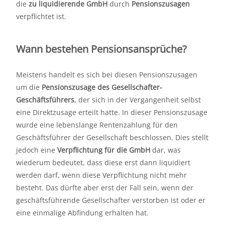
die
zu liquidierende GmbH
durch
Pensionszusagen
verpflichtet ist.
Wann bestehen Pensionsansprüche?
Meistens handelt es sich bei diesen Pensionszusagen
um die
Pensionszusage des Gesellschafter-
Geschäftsführers
, der sich in der Vergangenheit selbst
eine Direktzusage erteilt hatte. In dieser Pensionszusage
wurde eine lebenslange Rentenzahlung für den
Geschäftsführer der Gesellschaft beschlossen. Dies stellt
jedoch eine
Verpflichtung für die GmbH
dar, was
wiederum bedeutet, dass diese erst dann liquidiert
werden darf, wenn diese Verpflichtung nicht mehr
besteht. Das dürfte aber erst der Fall sein, wenn der
geschäftsführende Gesellschafter verstorben ist oder er
eine einmalige Abfindung erhalten hat.