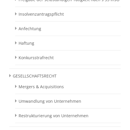
Insolvenzantragspflicht
Anfechtung
Haftung
Konkursstrafrecht
GESELLSCHAFTSRECHT
Mergers & Acquisitions
Umwandlung von Unternehmen
Restrukturierung von Unternehmen