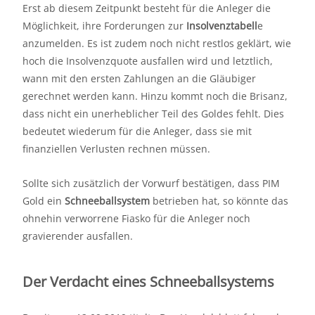
Erst ab diesem Zeitpunkt besteht für die Anleger die
Möglichkeit, ihre Forderungen zur
Insolvenztabell
e
anzumelden. Es ist zudem noch nicht restlos geklärt, wie
hoch die Insolvenzquote ausfallen wird und letztlich,
wann mit den ersten Zahlungen an die Gläubiger
gerechnet werden kann. Hinzu kommt noch die Brisanz,
dass nicht ein unerheblicher Teil des Goldes fehlt. Dies
bedeutet wiederum für die Anleger, dass sie mit
finanziellen Verlusten rechnen müssen.
Sollte sich zusätzlich der Vorwurf bestätigen, dass PIM
Gold ein
Schneeballsystem
betrieben hat, so könnte das
ohnehin verworrene Fiasko für die Anleger noch
gravierender ausfallen.
Der Verdacht eines Schneeballsystems