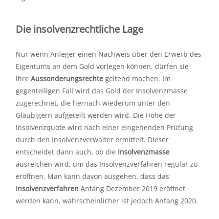
Die insolvenzrechtliche Lage
Nur wenn Anleger einen Nachweis über den Erwerb des
Eigentums an dem Gold vorlegen können, dürfen sie
ihre
Aussonderungsrechte
geltend machen. Im
gegenteiligen Fall wird das Gold der Insolvenzmasse
zugerechnet, die hernach wiederum unter den
Gläubigern aufgeteilt werden wird. Die Höhe der
Insolvenzquote wird nach einer eingehenden Prüfung
durch den Insolvenzverwalter ermittelt. Dieser
entscheidet dann auch, ob die
Insolvenzmasse
ausreichen wird, um das Insolvenzverfahren regulär zu
eröffnen. Man kann davon ausgehen, dass das
Insolvenzverfahren
Anfang Dezember 2019 eröffnet
werden kann, wahrscheinlicher ist jedoch Anfang 2020.