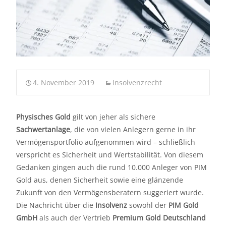
4. November 2019
Insolvenzrecht
Physisches Gold
gilt von jeher als sichere
Sachwertanlage
, die von vielen Anlegern gerne in ihr
Vermögensportfolio aufgenommen wird – schließlich
verspricht es Sicherheit und Wertstabilität. Von diesem
Gedanken gingen auch die rund 10.000 Anleger von PIM
Gold aus, denen Sicherheit sowie eine glänzende
Zukunft von den Vermögensberatern suggeriert wurde.
Die Nachricht über die
Insolvenz
sowohl der
PIM Gold
GmbH
als auch der Vertrieb
Premium Gold Deutschland