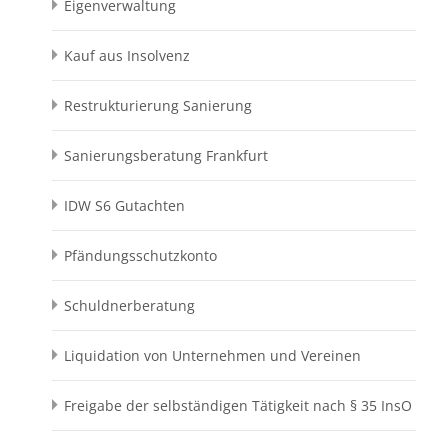
Eigenverwaltung
Kauf aus Insolvenz
Restrukturierung Sanierung
Sanierungsberatung Frankfurt
IDW S6 Gutachten
Pfändungsschutzkonto
Schuldnerberatung
Liquidation von Unternehmen und Vereinen
Freigabe der selbständigen Tätigkeit nach § 35 InsO