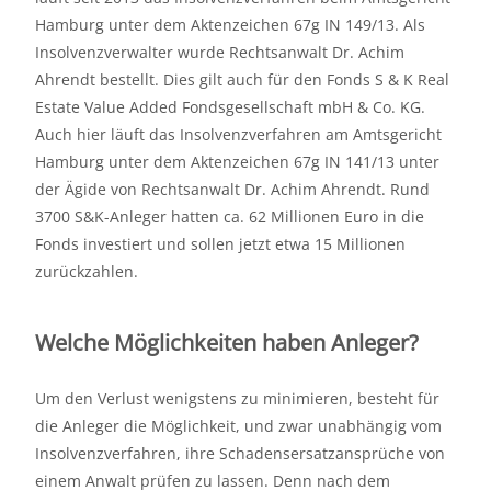
Hamburg unter dem Aktenzeichen 67g IN 149/13. Als
Insolvenzverwalter wurde Rechtsanwalt Dr. Achim
Ahrendt bestellt. Dies gilt auch für den Fonds S & K Real
Estate Value Added Fondsgesellschaft mbH & Co. KG.
Auch hier läuft das Insolvenzverfahren am Amtsgericht
Hamburg unter dem Aktenzeichen 67g IN 141/13 unter
der Ägide von Rechtsanwalt Dr. Achim Ahrendt. Rund
3700 S&K-Anleger hatten ca. 62 Millionen Euro in die
Fonds investiert und sollen jetzt etwa 15 Millionen
zurückzahlen.
Welche Möglichkeiten haben Anleger?
Um den Verlust wenigstens zu minimieren, besteht für
die Anleger die Möglichkeit, und zwar unabhängig vom
Insolvenzverfahren, ihre Schadensersatzansprüche von
einem Anwalt prüfen zu lassen. Denn nach dem