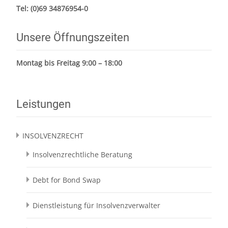
Tel:
(0)69 34876954-0
Unsere Öffnungszeiten
Montag bis Freitag 9:00 – 18:00
Leistungen
INSOLVENZRECHT
Insolvenzrechtliche Beratung
Debt for Bond Swap
Dienstleistung für Insolvenzverwalter