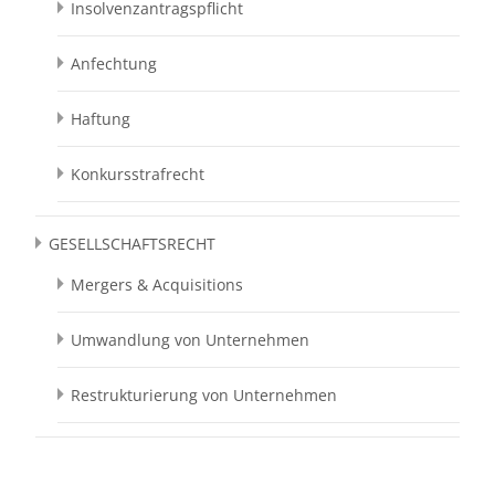
Insolvenzantragspflicht
Anfechtung
Haftung
Konkursstrafrecht
GESELLSCHAFTSRECHT
Mergers & Acquisitions
Umwandlung von Unternehmen
Restrukturierung von Unternehmen