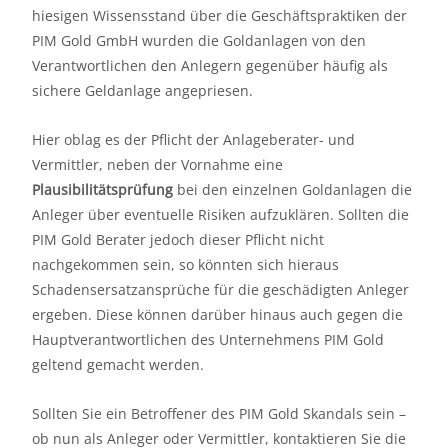
hiesigen Wissensstand über die Geschäftspraktiken der
PIM Gold GmbH wurden die Goldanlagen von den
Verantwortlichen den Anlegern gegenüber häufig als
sichere Geldanlage angepriesen.
Hier oblag es der Pflicht der Anlageberater- und
Vermittler, neben der Vornahme eine
Plausibilitätsprüfung
bei den einzelnen Goldanlagen die
Anleger über eventuelle Risiken aufzuklären. Sollten die
PIM Gold Berater jedoch dieser Pflicht nicht
nachgekommen sein, so könnten sich hieraus
Schadensersatzansprüche für die geschädigten Anleger
ergeben. Diese können darüber hinaus auch gegen die
Hauptverantwortlichen des Unternehmens PIM Gold
geltend gemacht werden.
Sollten Sie ein Betroffener des PIM Gold Skandals sein –
ob nun als Anleger oder Vermittler, kontaktieren Sie die