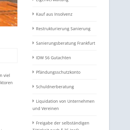
Kauf aus Insolvenz
Restrukturierung Sanierung
Sanierungsberatung Frankfurt
IDW S6 Gutachten
Pfändungsschutzkonto
m viel
aktoren
Schuldnerberatung
Liquidation von Unternehmen
und Vereinen
Freigabe der selbständigen