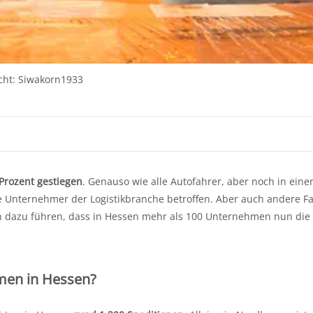
cht: Siwakorn1933
Prozent gestiegen
. Genauso wie alle Autofahrer, aber noch in eine
e Unternehmer der Logistikbranche betroffen. Aber auch andere F
 dazu führen, dass in Hessen mehr als 100 Unternehmen nun die
hmen in Hessen?