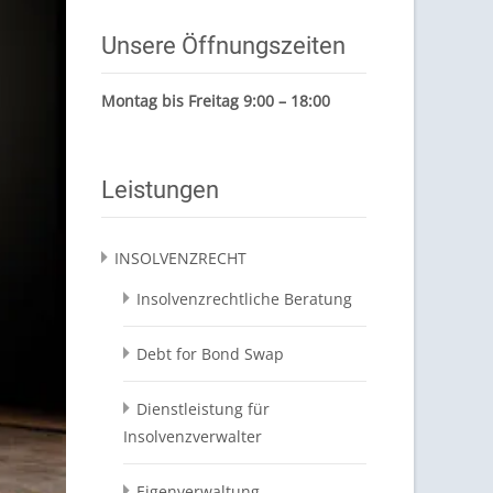
Unsere Öffnungszeiten
Montag bis Freitag 9:00 – 18:00
Leistungen
INSOLVENZRECHT
Insolvenzrechtliche Beratung
Debt for Bond Swap
Dienstleistung für
Insolvenzverwalter
Eigenverwaltung