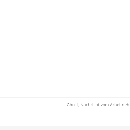
Ghost, Nachricht vom Arbeitne