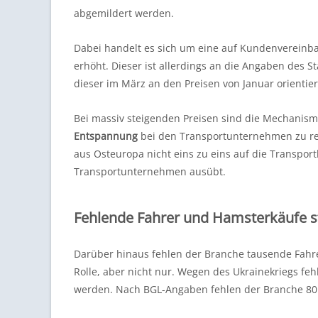
abgemildert werden.
Dabei handelt es sich um eine auf Kundenverein
erhöht. Dieser ist allerdings an die Angaben des 
dieser im März an den Preisen von Januar orientier
Bei massiv steigenden Preisen sind die Mechanism
Entspannung
bei den Transportunternehmen zu re
aus Osteuropa nicht eins zu eins auf die Transpor
Transportunternehmen ausübt.
Fehlende Fahrer und Hamsterkäufe s
Darüber hinaus fehlen der Branche tausende Fahre
Rolle, aber nicht nur. Wegen des Ukrainekriegs fe
werden. Nach BGL-Angaben fehlen der Branche 80.0