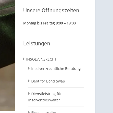
Unsere Öffnungszeiten
Montag bis Freitag 9:00 – 18:00
Leistungen
INSOLVENZRECHT
Insolvenzrechtliche Beratung
Debt for Bond Swap
Dienstleistung für
Insolvenzverwalter
Eigenverwaltung