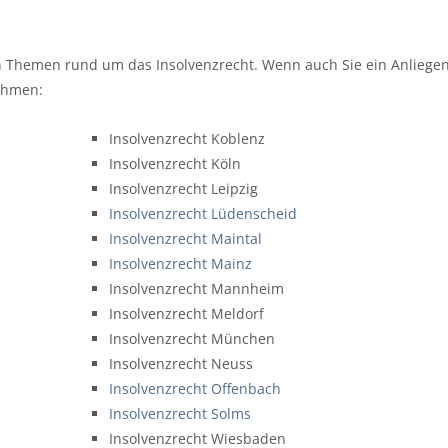
en Themen rund um das Insolvenzrecht. Wenn auch Sie ein Anliege
nehmen:
Insolvenzrecht Koblenz
Insolvenzrecht Köln
Insolvenzrecht Leipzig
Insolvenzrecht Lüdenscheid
Insolvenzrecht Maintal
Insolvenzrecht Mainz
Insolvenzrecht Mannheim
Insolvenzrecht Meldorf
Insolvenzrecht München
Insolvenzrecht Neuss
Insolvenzrecht Offenbach
Insolvenzrecht Solms
Insolvenzrecht Wiesbaden