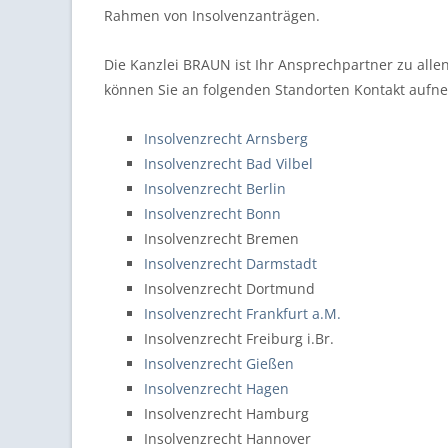
Rahmen von Insolvenzanträgen.
Die Kanzlei BRAUN ist Ihr Ansprechpartner zu all
können Sie an folgenden Standorten Kontakt auf
Insolvenzrecht Arnsberg
Insolvenzrecht Bad Vilbel
Insolvenzrecht Berlin
Insolvenzrecht Bonn
Insolvenzrecht Bremen
Insolvenzrecht Darmstadt
Insolvenzrecht Dortmund
Insolvenzrecht Frankfurt a.M.
Insolvenzrecht Freiburg i.Br.
Insolvenzrecht Gießen
Insolvenzrecht Hagen
Insolvenzrecht Hamburg
Insolvenzrecht Hannover