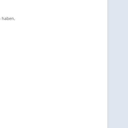
n haben,