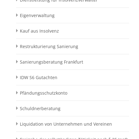
Eigenverwaltung
Kauf aus Insolvenz
Restrukturierung Sanierung
Sanierungsberatung Frankfurt
IDW S6 Gutachten
Pfändungsschutzkonto
Schuldnerberatung
Liquidation von Unternehmen und Vereinen