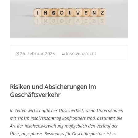
26. Februar 2025
Insolvenzrecht
Risiken und Absicherungen im
Geschäftsverkehr
In Zeiten wirtschaftlicher Unsicherheit, wenn Unternehmen
mit einem Insolvenzantrag konfrontiert sind, bestimmt die
Art der Insolvenzverwaltung maßgeblich den Verlauf der
Übergangsphase. Besonders für Geschäftspartner ist es