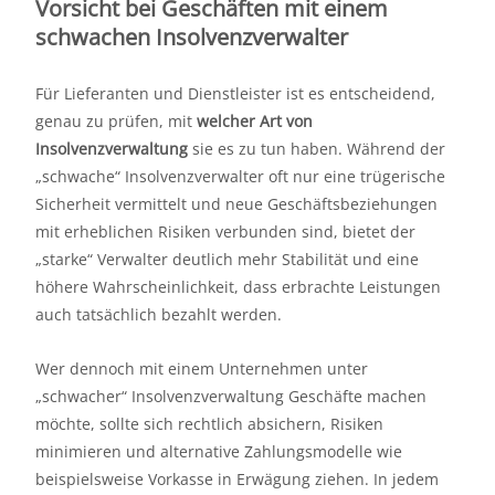
Vorsicht bei Geschäften mit einem
schwachen Insolvenzverwalter
Für Lieferanten und Dienstleister ist es entscheidend,
genau zu prüfen, mit
welcher Art von
Insolvenzverwaltung
sie es zu tun haben. Während der
„schwache“ Insolvenzverwalter oft nur eine trügerische
Sicherheit vermittelt und neue Geschäftsbeziehungen
mit erheblichen Risiken verbunden sind, bietet der
„starke“ Verwalter deutlich mehr Stabilität und eine
höhere Wahrscheinlichkeit, dass erbrachte Leistungen
auch tatsächlich bezahlt werden.
Wer dennoch mit einem Unternehmen unter
„schwacher“ Insolvenzverwaltung Geschäfte machen
möchte, sollte sich rechtlich absichern, Risiken
minimieren und alternative Zahlungsmodelle wie
beispielsweise Vorkasse in Erwägung ziehen. In jedem