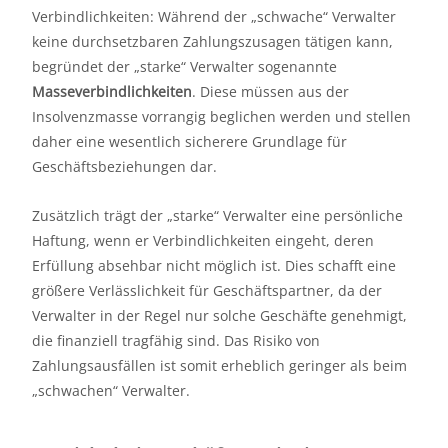
Verbindlichkeiten: Während der „schwache“ Verwalter
keine durchsetzbaren Zahlungszusagen tätigen kann,
begründet der „starke“ Verwalter sogenannte
Masseverbindlichkeiten
. Diese müssen aus der
Insolvenzmasse vorrangig beglichen werden und stellen
daher eine wesentlich sicherere Grundlage für
Geschäftsbeziehungen dar.
Zusätzlich trägt der „starke“ Verwalter eine persönliche
Haftung, wenn er Verbindlichkeiten eingeht, deren
Erfüllung absehbar nicht möglich ist. Dies schafft eine
größere Verlässlichkeit für Geschäftspartner, da der
Verwalter in der Regel nur solche Geschäfte genehmigt,
die finanziell tragfähig sind. Das Risiko von
Zahlungsausfällen ist somit erheblich geringer als beim
„schwachen“ Verwalter.