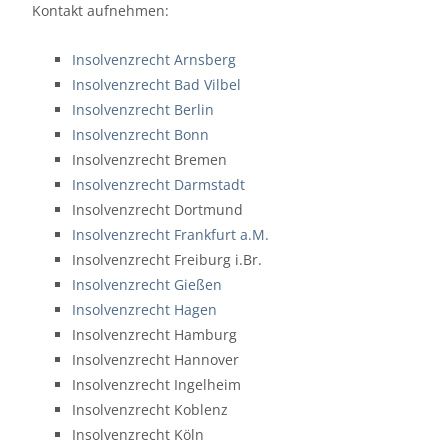
Kontakt aufnehmen:
Insolvenzrecht Arnsberg
Insolvenzrecht Bad Vilbel
Insolvenzrecht Berlin
Insolvenzrecht Bonn
Insolvenzrecht Bremen
Insolvenzrecht Darmstadt
Insolvenzrecht Dortmund
Insolvenzrecht Frankfurt a.M.
Insolvenzrecht Freiburg i.Br.
Insolvenzrecht Gießen
Insolvenzrecht Hagen
Insolvenzrecht Hamburg
Insolvenzrecht Hannover
Insolvenzrecht Ingelheim
Insolvenzrecht Koblenz
Insolvenzrecht Köln