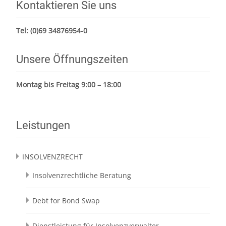
Kontaktieren Sie uns
Tel:
(0)69 34876954-0
Unsere Öffnungszeiten
Montag bis Freitag 9:00 – 18:00
Leistungen
INSOLVENZRECHT
Insolvenzrechtliche Beratung
Debt for Bond Swap
Dienstleistung für Insolvenzverwalter