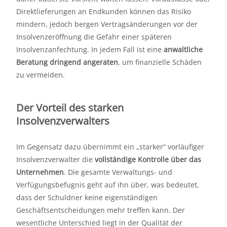
Direktlieferungen an Endkunden können das Risiko
mindern, jedoch bergen Vertragsänderungen vor der
Insolvenzeröffnung die Gefahr einer späteren
Insolvenzanfechtung. In jedem Fall ist eine
anwaltliche
Beratung dringend angeraten
, um finanzielle Schäden
zu vermeiden.
Der Vorteil des starken
Insolvenzverwalters
Im Gegensatz dazu übernimmt ein „starker“ vorläufiger
Insolvenzverwalter die
vollständige Kontrolle über das
Unternehmen
. Die gesamte Verwaltungs- und
Verfügungsbefugnis geht auf ihn über, was bedeutet,
dass der Schuldner keine eigenständigen
Geschäftsentscheidungen mehr treffen kann. Der
wesentliche Unterschied liegt in der Qualität der