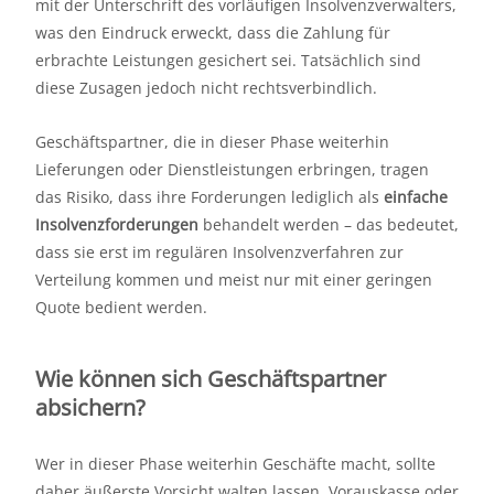
mit der Unterschrift des vorläufigen Insolvenzverwalters,
was den Eindruck erweckt, dass die Zahlung für
erbrachte Leistungen gesichert sei. Tatsächlich sind
diese Zusagen jedoch nicht rechtsverbindlich.
Geschäftspartner, die in dieser Phase weiterhin
Lieferungen oder Dienstleistungen erbringen, tragen
das Risiko, dass ihre Forderungen lediglich als
einfache
Insolvenzforderungen
behandelt werden – das bedeutet,
dass sie erst im regulären Insolvenzverfahren zur
Verteilung kommen und meist nur mit einer geringen
Quote bedient werden.
Wie können sich Geschäftspartner
absichern?
Wer in dieser Phase weiterhin Geschäfte macht, sollte
daher äußerste Vorsicht walten lassen. Vorauskasse oder