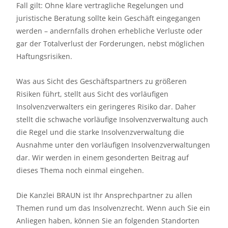
Fall gilt: Ohne klare vertragliche Regelungen und
juristische Beratung sollte kein Geschäft eingegangen
werden – andernfalls drohen erhebliche Verluste oder
gar der Totalverlust der Forderungen, nebst möglichen
Haftungsrisiken.
Was aus Sicht des Geschäftspartners zu größeren
Risiken führt, stellt aus Sicht des vorläufigen
Insolvenzverwalters ein geringeres Risiko dar. Daher
stellt die schwache vorläufige Insolvenzverwaltung auch
die Regel und die starke Insolvenzverwaltung die
Ausnahme unter den vorläufigen Insolvenzverwaltungen
dar. Wir werden in einem gesonderten Beitrag auf
dieses Thema noch einmal eingehen.
Die Kanzlei BRAUN ist Ihr Ansprechpartner zu allen
Themen rund um das Insolvenzrecht. Wenn auch Sie ein
Anliegen haben, können Sie an folgenden Standorten