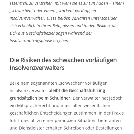
essenziell, zu verstehen, mit wem sie es zu tun haben – einem
„schwachen“ oder einem „starken“ vorläufigen
Insolvenzverwalter. Diese beiden Varianten unterscheiden
sich erheblich in ihren Befugnissen und in den Risiken, die
sich aus Geschäftsbeziehungen während der
Insolvenzantragsphase ergeben.
Die Risiken des schwachen vorläufigen
Insolvenzverwalters
Bei einem sogenannten „schwachen“ vorläufigen
Insolvenzverwalter
bleibt die Geschäftsführung
grundsätzlich beim Schuldner
. Der Verwalter hat jedoch
ein Mitspracherecht und muss allen wesentlichen
geschäftlichen Entscheidungen zustimmen. In der Praxis
führt dies oft zu einer paradoxen Situation: Lieferanten
und Dienstleister erhalten Schreiben oder Bestellungen