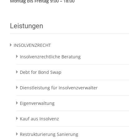
Montag bis Freitag 9:00 – 18:00
Leistungen
INSOLVENZRECHT
Insolvenzrechtliche Beratung
Debt for Bond Swap
Dienstleistung für Insolvenzverwalter
Eigenverwaltung
Kauf aus Insolvenz
Restrukturierung Sanierung