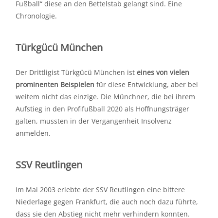
Fußball“ diese an den Bettelstab gelangt sind. Eine
Chronologie.
Türkgücü München
Der Drittligist Türkgücü München ist
eines von vielen
prominenten Beispielen
für diese Entwicklung, aber bei
weitem nicht das einzige. Die Münchner, die bei ihrem
Aufstieg in den Profifußball 2020 als Hoffnungsträger
galten, mussten in der Vergangenheit Insolvenz
anmelden.
SSV Reutlingen
Im Mai 2003 erlebte der SSV Reutlingen eine bittere
Niederlage gegen Frankfurt, die auch noch dazu führte,
dass sie den Abstieg nicht mehr verhindern konnten.