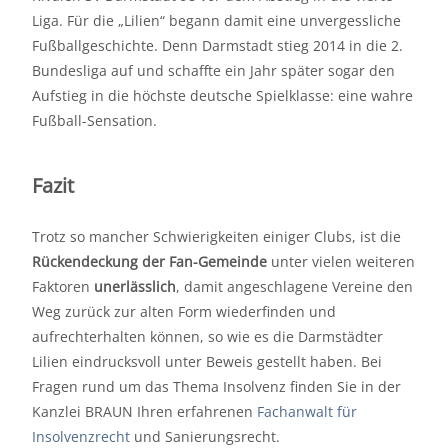
Liga. Für die „Lilien“ begann damit eine unvergessliche
Fußballgeschichte. Denn Darmstadt stieg 2014 in die 2.
Bundesliga auf und schaffte ein Jahr später sogar den
Aufstieg in die höchste deutsche Spielklasse: eine wahre
Fußball-Sensation.
Fazit
Trotz so mancher Schwierigkeiten einiger Clubs, ist die
Rückendeckung der Fan-Gemeinde
unter vielen weiteren
Faktoren
unerlässlich
, damit angeschlagene Vereine den
Weg zurück zur alten Form wiederfinden und
aufrechterhalten können, so wie es die Darmstädter
Lilien eindrucksvoll unter Beweis gestellt haben. Bei
Fragen rund um das Thema Insolvenz finden Sie in der
Kanzlei BRAUN Ihren erfahrenen
Fachanwalt für
Insolvenzrecht
und Sanierungsrecht.