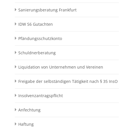
Sanierungsberatung Frankfurt
IDW S6 Gutachten
Pfändungsschutzkonto
Schuldnerberatung
Liquidation von Unternehmen und Vereinen
Freigabe der selbständigen Tätigkeit nach § 35 InsO
Insolvenzantragspflicht
Anfechtung
Haftung