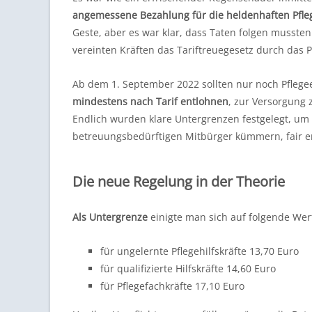
angemessene Bezahlung für die heldenhaften Pfle
Geste, aber es war klar, dass Taten folgen musst
vereinten Kräften das Tariftreuegesetz durch das
Ab dem 1. September 2022 sollten nur noch Pflegee
mindestens nach Tarif entlohnen
, zur Versorgung
Endlich wurden klare Untergrenzen festgelegt, um 
betreuungsbedürftigen Mitbürger kümmern, fair e
Die neue Regelung in der Theorie
Als Untergrenze
einigte man sich auf folgende Wer
für ungelernte Pflegehilfskräfte 13,70 Euro
für qualifizierte Hilfskräfte 14,60 Euro
für Pflegefachkräfte 17,10 Euro