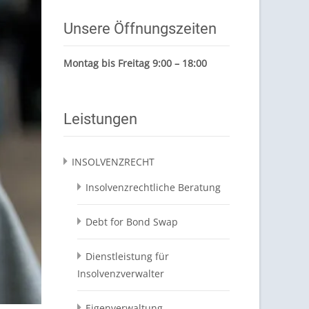
Unsere Öffnungszeiten
Montag bis Freitag 9:00 – 18:00
Leistungen
INSOLVENZRECHT
Insolvenzrechtliche Beratung
Debt for Bond Swap
Dienstleistung für
Insolvenzverwalter
Eigenverwaltung