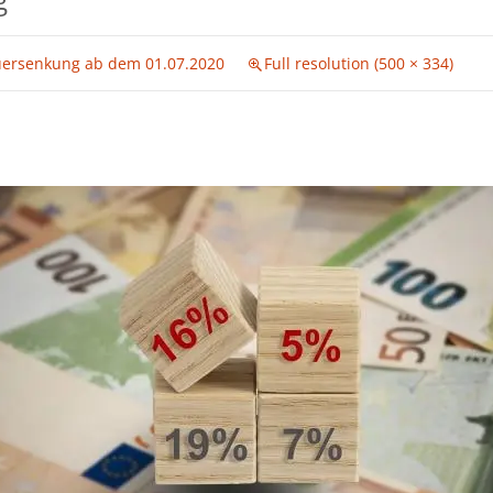
ersenkung ab dem 01.07.2020
Full resolution (500 × 334)