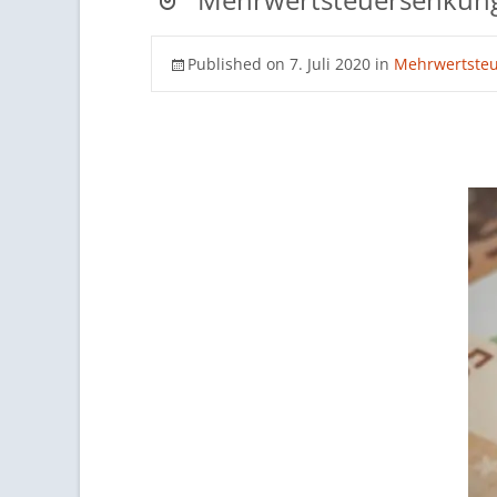
Published on
7. Juli 2020
in
Mehrwertsteu