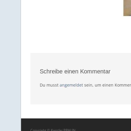
Schreibe einen Kommentar
Du musst
angemeldet
sein, um einen Kommen
Copyright © Kanzlei BRAUN