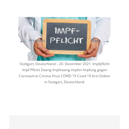
←
→
Previous
Next
Stuttgart, Deutschland – 20. Dezember 2021: Impfpflicht
Impf Pflicht Zwang Impfzwang impfen Impfung gegen
Coronavirus Corona Virus COVID-19 Covid 19 Arzt Doktor
in Stuttgart, Deutschland.