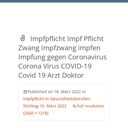
Impfpflicht Impf Pflicht
Zwang Impfzwang impfen
Impfung gegen Coronavirus
Corona Virus COVID-19
Covid 19 Arzt Doktor
Published on
18. März 2022
in
Impfpflicht in Gesundheitsberufen:
Stichtag 15. März 2022
Full resolution
(2560 × 1218)