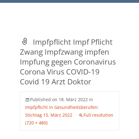
Impfpflicht Impf Pflicht
Zwang Impfzwang impfen
Impfung gegen Coronavirus
Corona Virus COVID-19
Covid 19 Arzt Doktor
Published on
18. März 2022
in
Impfpflicht in Gesundheitsberufen:
Stichtag 15. März 2022
Full resolution
(720 × 480)