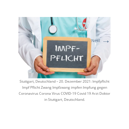
→
Next
Stuttgart, Deutschland – 20. Dezember 2021: Impfpflicht
Impf Pflicht Zwang Impfzwang impfen Impfung gegen
Coronavirus Corona Virus COVID-19 Covid 19 Arzt Doktor
in Stuttgart, Deutschland.