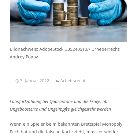
Bildnachweis: AdobeStock_335240510// Urheberrecht:
Andrey Popov
7. Januar 2022
Arbeitsrecht
Lohnfortzahlung bei Quarantäne und die Frage, ob
Ungeboosterte und Ungeimpfte gleichgestellt werden
Wenn ein Spieler beim bekannten Brettspiel Monopoly
Pech hat und die falsche Karte zieht, muss er wieder