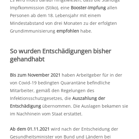
Impfkommission (Stiko), eine
Booster-Impfung
allen
Personen ab dem 18. Lebensjahr mit einem
Mindestabstand von drei Monaten zu der erfolgten
Grundimmunisierung
empfohlen
habe.
So wurden Entschädigungen bisher
gehandhabt
Bis zum November 2021
haben Arbeitgeber für in der
von Covid-19 bedingten Quarantäne befindliche
Mitarbeiter, gemäß den Regelungen des
Infektionsschutzgesetzes, die
Auszahlung der
Entschädigung
übernommen. Die Auslagen bekamen sie
im Nachhinein vom Staat erstattet.
Ab dem 01.11.2021
wird nach der Entscheidung der
Gesundheitsminister von Bund und Ländern bei