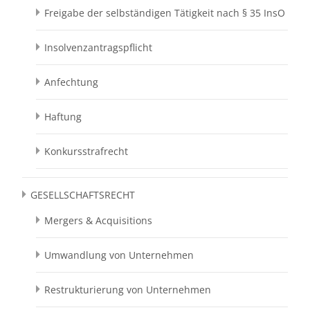
Freigabe der selbständigen Tätigkeit nach § 35 InsO
Insolvenzantragspflicht
Anfechtung
Haftung
Konkursstrafrecht
GESELLSCHAFTSRECHT
Mergers & Acquisitions
Umwandlung von Unternehmen
Restrukturierung von Unternehmen