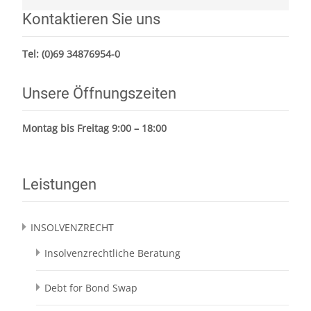
Kontaktieren Sie uns
Tel:
(0)69 34876954-0
Unsere Öffnungszeiten
Montag bis Freitag 9:00 – 18:00
Leistungen
INSOLVENZRECHT
Insolvenzrechtliche Beratung
Debt for Bond Swap