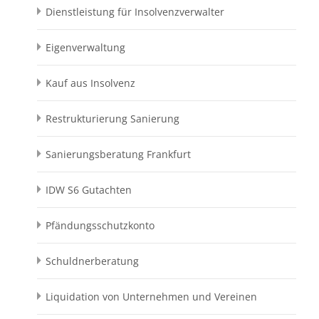
Dienstleistung für Insolvenzverwalter
Eigenverwaltung
Kauf aus Insolvenz
Restrukturierung Sanierung
Sanierungsberatung Frankfurt
IDW S6 Gutachten
Pfändungsschutzkonto
Schuldnerberatung
Liquidation von Unternehmen und Vereinen