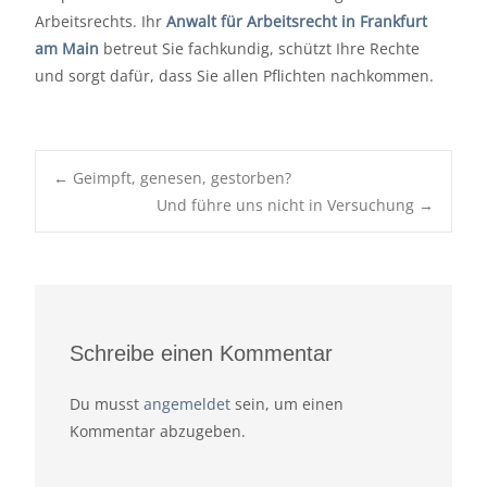
Arbeitsrechts. Ihr
Anwalt für Arbeitsrecht in Frankfurt
am Main
betreut Sie fachkundig, schützt Ihre Rechte
und sorgt dafür, dass Sie allen Pflichten nachkommen.
Post
←
Geimpft, genesen, gestorben?
navigation
Und führe uns nicht in Versuchung
→
Schreibe einen Kommentar
Du musst
angemeldet
sein, um einen
Kommentar abzugeben.