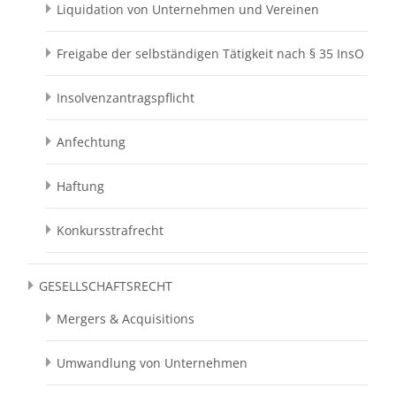
Liquidation von Unternehmen und Vereinen
Freigabe der selbständigen Tätigkeit nach § 35 InsO
Insolvenzantragspflicht
Anfechtung
Haftung
Konkursstrafrecht
GESELLSCHAFTSRECHT
Mergers & Acquisitions
Umwandlung von Unternehmen