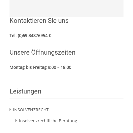
Kontaktieren Sie uns
Tel:
(0)69 34876954-0
Unsere Öffnungszeiten
Montag bis Freitag 9:00 – 18:00
Leistungen
INSOLVENZRECHT
Insolvenzrechtliche Beratung