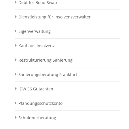
Debt for Bond Swap
Dienstleistung für Insolvenzverwalter
Eigenverwaltung
Kauf aus Insolvenz
Restrukturierung Sanierung
Sanierungsberatung Frankfurt
IDW S6 Gutachten
Pfändungsschutzkonto
Schuldnerberatung