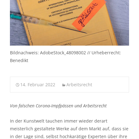
Bildnachweis: AdobeStock_48098002 // Urheberrecht:
Benedikt
14. Februar 2022
Arbeitsrecht
Von falschen Corona-Impfpässen und Arbeitsrecht
In der Kunstwelt tauchen immer wieder derart
meisterlich gestaltete Werke auf dem Markt auf, dass sie
in der Lage sind, selbst hochkarätige Experten über ihre