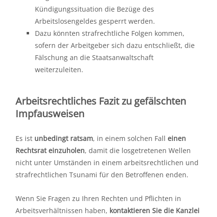
Kündigungssituation die Bezüge des
Arbeitslosengeldes gesperrt werden.
Dazu könnten strafrechtliche Folgen kommen,
sofern der Arbeitgeber sich dazu entschließt, die
Fälschung an die Staatsanwaltschaft
weiterzuleiten.
Arbeitsrechtliches Fazit zu gefälschten
Impfausweisen
Es ist
unbedingt ratsam
, in einem solchen Fall
einen
Rechtsrat einzuholen
, damit die losgetretenen Wellen
nicht unter Umständen in einem arbeitsrechtlichen und
strafrechtlichen Tsunami für den Betroffenen enden.
Wenn Sie Fragen zu Ihren Rechten und Pflichten in
Arbeitsverhältnissen haben,
kontaktieren Sie die Kanzlei