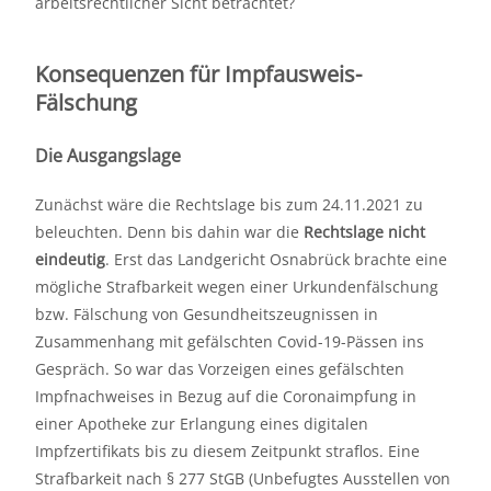
arbeitsrechtlicher Sicht betrachtet?
Konsequenzen für Impfausweis-
Fälschung
Die Ausgangslage
Zunächst wäre die Rechtslage bis zum 24.11.2021 zu
beleuchten. Denn bis dahin war die
Rechtslage nicht
eindeutig
. Erst das Landgericht Osnabrück brachte eine
mögliche Strafbarkeit wegen einer Urkundenfälschung
bzw. Fälschung von Gesundheitszeugnissen in
Zusammenhang mit gefälschten Covid-19-Pässen ins
Gespräch. So war das Vorzeigen eines gefälschten
Impfnachweises in Bezug auf die Coronaimpfung in
einer Apotheke zur Erlangung eines digitalen
Impfzertifikats bis zu diesem Zeitpunkt straflos. Eine
Strafbarkeit nach § 277 StGB (Unbefugtes Ausstellen von