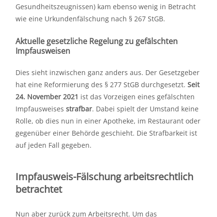
Gesundheitszeugnissen) kam ebenso wenig in Betracht
wie eine Urkundenfälschung nach § 267 StGB.
Aktuelle gesetzliche Regelung zu gefälschten
Impfausweisen
Dies sieht inzwischen ganz anders aus. Der Gesetzgeber
hat eine Reformierung des § 277 StGB durchgesetzt.
Seit
24. November 2021
ist das Vorzeigen eines gefälschten
Impfausweises
strafbar
. Dabei spielt der Umstand keine
Rolle, ob dies nun in einer Apotheke, im Restaurant oder
gegenüber einer Behörde geschieht. Die Strafbarkeit ist
auf jeden Fall gegeben.
Impfausweis-Fälschung arbeitsrechtlich
betrachtet
Nun aber zurück zum Arbeitsrecht. Um das