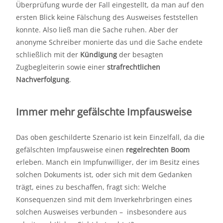
Überprüfung wurde der Fall eingestellt, da man auf den
ersten Blick keine Fälschung des Ausweises feststellen
konnte. Also ließ man die Sache ruhen. Aber der
anonyme Schreiber monierte das und die Sache endete
schließlich mit der
Kündigung
der besagten
Zugbegleiterin sowie einer
strafrechtlichen
Nachverfolgung
.
Immer mehr gefälschte Impfausweise
Das oben geschilderte Szenario ist kein Einzelfall, da die
gefälschten Impfausweise einen
regelrechten Boom
erleben. Manch ein Impfunwilliger, der im Besitz eines
solchen Dokuments ist, oder sich mit dem Gedanken
trägt, eines zu beschaffen, fragt sich: Welche
Konsequenzen sind mit dem Inverkehrbringen eines
solchen Ausweises verbunden – insbesondere aus