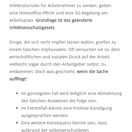
Infektionsrisiko für Arbeitnehmer zu senken, gelten
eine Homeoffice-Pflicht und eine 3G-Regelung am
Arbeitsplatz.
Grundlage ist das geänderte
Infektionsschutzgesetz
.
Einige, die sich nicht impfen lassen wollen, greifen zu
einem falschen Impfausweis. Oft versuchen sie so, dem
wirtschaftlichen und sozialen Druck auf der Arbeit,
vielleicht sogar durch den Arbeitgeber selbst, zu
entkommen. Doch was geschieht,
wenn die Sache
auffliegt
?
Im günstigsten Fall wird lediglich eine Abmahnung
des falschen Ausweises die Folge sein.
Im Extremfall könnte eine fristlose Kündigung
ausgesprochen werden.
Eine weitere Konsequenz könnte sein, dass
aufgrund der selbstverschuldeten