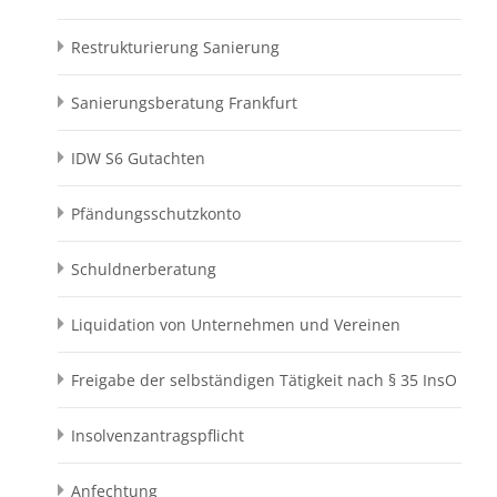
Restrukturierung Sanierung
Sanierungsberatung Frankfurt
IDW S6 Gutachten
Pfändungsschutzkonto
Schuldnerberatung
Liquidation von Unternehmen und Vereinen
Freigabe der selbständigen Tätigkeit nach § 35 InsO
Insolvenzantragspflicht
Anfechtung