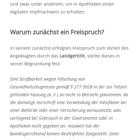
und zwar unter anderem, um in Apotheken einen
digitalen Impfnachweis zu erhalten.
Warum zunächst ein Freispruch?
In seinem zunächst erfolgten Freispruch zum Vorteil des
Angeklagten durch das
Landgericht
, stellte dieses in
seiner Begründung fest:
Eine Strafbarkeit wegen Fälschung von
Gesundheitszeugnissen gemäß § 277 StGB in der zur Tatzeit
geltenden Fassung (a. F.) sei nicht in Betracht gekommen, da
die damalige Vorschrift eine Verwendung der Falsifikate bei
einer Behörde oder einer Versicherung voraussetzte, was
vorliegend bei Gebrauch in der Gastronomie oder in
Apotheken nicht gegeben sei. Insoweit hat der
Bundesgerichtshof keinen Rechtsfehler festgestellt. Einer