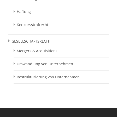
Haftung
Konkursstrafrecht
GESELLSCHAFTSRECHT
Mergers & Acquisitions
Umwandlung von Unternehmen
Restrukturierung von Unternehmen