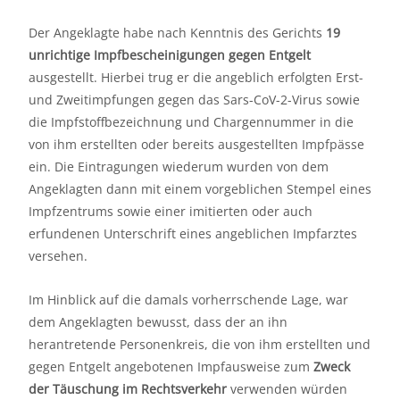
Der Angeklagte habe nach Kenntnis des Gerichts
19
unrichtige Impfbescheinigungen gegen Entgelt
ausgestellt. Hierbei trug er die angeblich erfolgten Erst-
und Zweitimpfungen gegen das Sars-CoV-2-Virus sowie
die Impfstoffbezeichnung und Chargennummer in die
von ihm erstellten oder bereits ausgestellten Impfpässe
ein. Die Eintragungen wiederum wurden von dem
Angeklagten dann mit einem vorgeblichen Stempel eines
Impfzentrums sowie einer imitierten oder auch
erfundenen Unterschrift eines angeblichen Impfarztes
versehen.
Im Hinblick auf die damals vorherrschende Lage, war
dem Angeklagten bewusst, dass der an ihn
herantretende Personenkreis, die von ihm erstellten und
gegen Entgelt angebotenen Impfausweise zum
Zweck
der Täuschung im Rechtsverkehr
verwenden würden