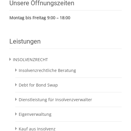
Unsere Öffnungszeiten
Montag bis Freitag 9:00 – 18:00
Leistungen
INSOLVENZRECHT
Insolvenzrechtliche Beratung
Debt for Bond Swap
Dienstleistung für Insolvenzverwalter
Eigenverwaltung
Kauf aus Insolvenz