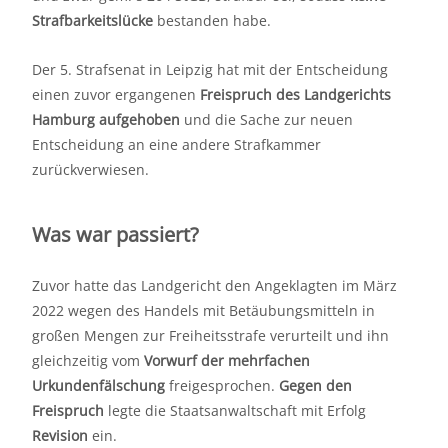
Strafbarkeitslücke
bestanden habe.
Der 5. Strafsenat in Leipzig hat mit der Entscheidung
einen zuvor ergangenen
Freispruch des Landgerichts
Hamburg aufgehoben
und die Sache zur neuen
Entscheidung an eine andere Strafkammer
zurückverwiesen.
Was war passiert?
Zuvor hatte das Landgericht den Angeklagten im März
2022 wegen des Handels mit Betäubungsmitteln in
großen Mengen zur Freiheitsstrafe verurteilt und ihn
gleichzeitig vom
Vorwurf der mehrfachen
Urkundenfälschung
freigesprochen.
Gegen den
Freispruch
legte die Staatsanwaltschaft mit Erfolg
Revision
ein.