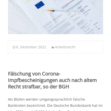
6. Dezember 2022
Arbeitsrecht
Fälschung von Corona-
Impfbescheinigungen auch nach altem
Recht strafbar, so der BGH
Als Blüten werden umgangssprachlich falsche
Banknoten bezeichnet. Die Deutsche Bundesbank hat im