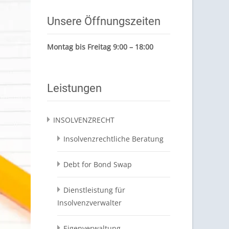
Unsere Öffnungszeiten
Montag bis Freitag 9:00 – 18:00
Leistungen
INSOLVENZRECHT
Insolvenzrechtliche Beratung
Debt for Bond Swap
Dienstleistung für
Insolvenzverwalter
Eigenverwaltung