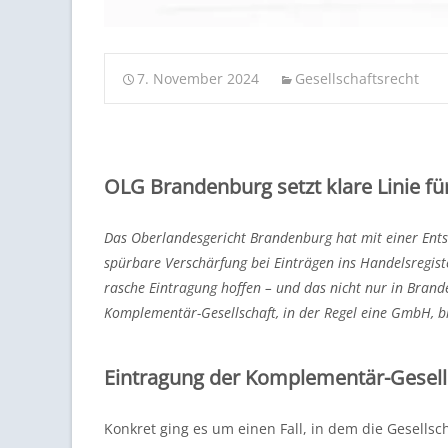
7. November 2024
Gesellschaftsrecht
OLG Brandenburg setzt klare Linie fü
Das Oberlandesgericht Brandenburg hat mit einer Ent
spürbare Verschärfung bei Einträgen ins Handelsregiste
rasche Eintragung hoffen – und das nicht nur in Brand
Komplementär-Gesellschaft, in der Regel eine GmbH, bl
Eintragung der Komplementär-Gesell
Konkret ging es um einen Fall, in dem die Gesellsc