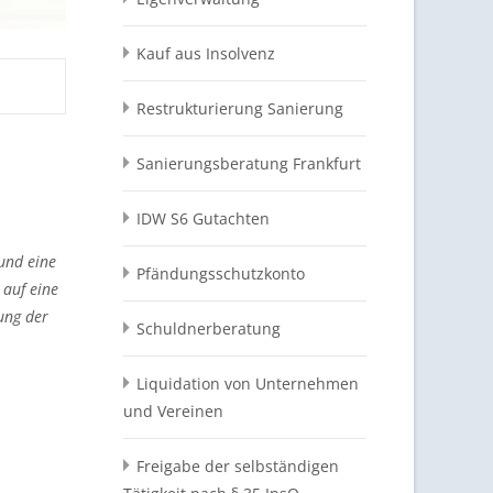
Kauf aus Insolvenz
Restrukturierung Sanierung
Sanierungsberatung Frankfurt
IDW S6 Gutachten
und eine
Pfändungsschutzkonto
 auf eine
ung der
Schuldnerberatung
Liquidation von Unternehmen
und Vereinen
Freigabe der selbständigen