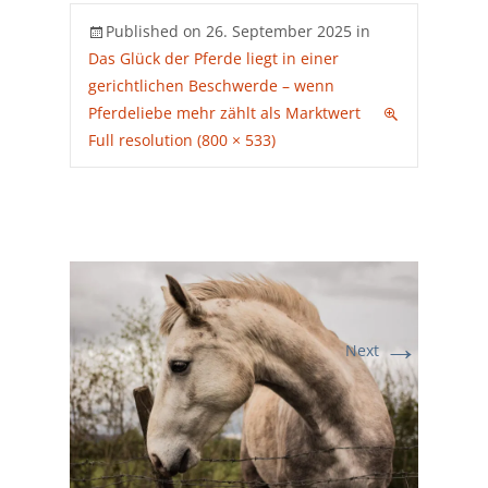
Published on
26. September 2025
in
Das Glück der Pferde liegt in einer
gerichtlichen Beschwerde – wenn
Pferdeliebe mehr zählt als Marktwert
Full resolution (800 × 533)
→
Next