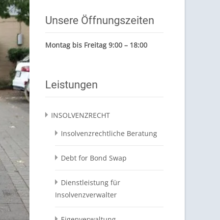
Unsere Öffnungszeiten
Montag bis Freitag 9:00 – 18:00
Leistungen
INSOLVENZRECHT
Insolvenzrechtliche Beratung
Debt for Bond Swap
Dienstleistung für
Insolvenzverwalter
Eigenverwaltung