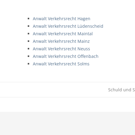
Anwalt Verkehrsrecht Hagen
Anwalt Verkehrsrecht Lüdenscheid
Anwalt Verkehrsrecht Maintal
Anwalt Verkehrsrecht Mainz
Anwalt Verkehrsrecht Neuss
Anwalt Verkehrsrecht Offenbach
Anwalt Verkehrsrecht Solms
Schuld und S