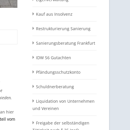
Kauf aus Insolvenz
Restrukturierung Sanierung
Sanierungsberatung Frankfurt
IDW S6 Gutachten
Pfändungsschutzkonto
Schuldnerberatung
he
hieden.
Liquidation von Unternehmen
und Vereinen
an hier
teil vom
Freigabe der selbständigen