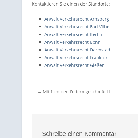
Kontaktieren Sie einen der Standorte:
Anwalt Verkehrsrecht Arnsberg
Anwalt Verkehrsrecht Bad Vilbel
Anwalt Verkehrsrecht Berlin
Anwalt Verkehrsrecht Bonn
Anwalt Verkehrsrecht Darmstadt
Anwalt Verkehrsrecht Frankfurt
Anwalt Verkehrsrecht Gießen
Post
←
Mit fremden Federn geschmückt
navigation
Schreibe einen Kommentar