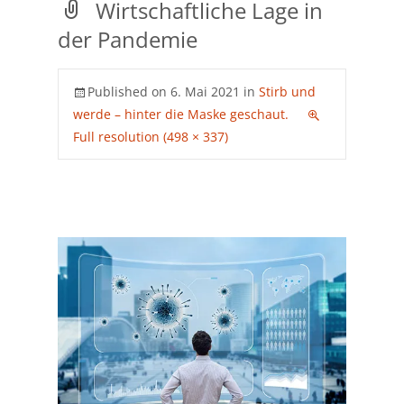
Wirtschaftliche Lage in
der Pandemie
Published on
6. Mai 2021
in
Stirb und
werde – hinter die Maske geschaut.
Full resolution (498 × 337)