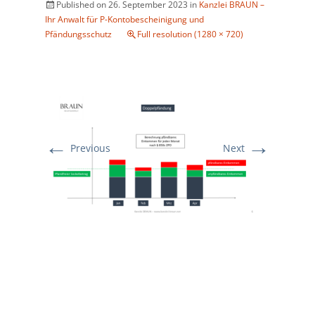
Published on
26. September 2023
in
Kanzlei BRAUN –
Ihr Anwalt für P-Kontobescheinigung und
Pfändungsschutz
Full resolution (1280 × 720)
←
→
Previous
Next