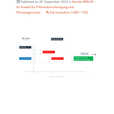
Published on
26. September 2023
in
Kanzlei BRAUN –
Ihr Anwalt für P-Kontobescheinigung und
Pfändungsschutz
Full resolution (1280 × 720)
→
Next