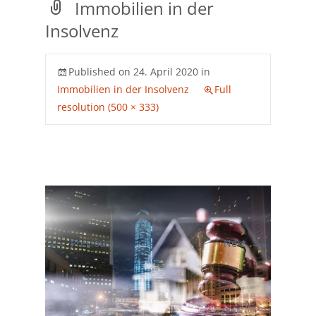
Immobilien in der
Insolvenz
Published on
24. April 2020
in
Immobilien in der Insolvenz
Full
resolution (500 × 333)
←
→
Previous
Next