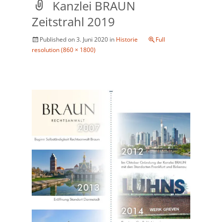
Kanzlei BRAUN
Zeitstrahl 2019
Published on
3. Juni 2020
in
Historie
Full
resolution (860 × 1800)