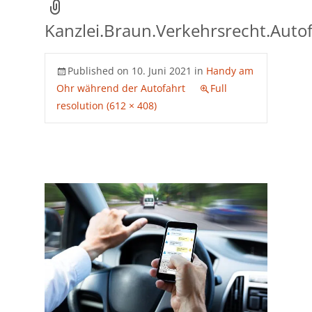
Kanzlei.Braun.Verkehrsrecht.Auto
Published on
10. Juni 2021
in
Handy am
Ohr während der Autofahrt
Full
resolution (612 × 408)