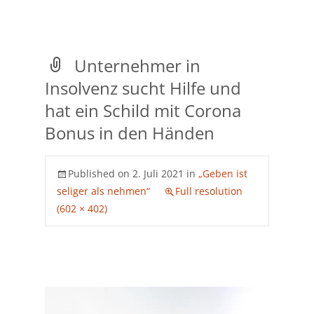
Unternehmer in
Insolvenz sucht Hilfe und
hat ein Schild mit Corona
Bonus in den Händen
Published on
2. Juli 2021
in
„Geben ist
seliger als nehmen“
Full resolution
(602 × 402)