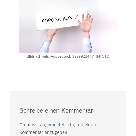
Bildnachweis: AdobeStock_399992341 / HNFOTO
Schreibe einen Kommentar
Du musst
angemeldet
sein, um einen
Kommentar abzugeben.