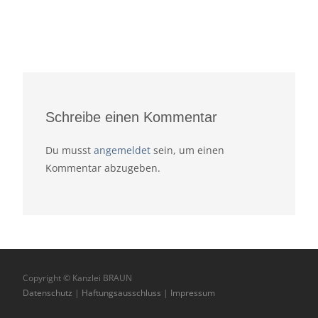
Schreibe einen Kommentar
Du musst
angemeldet
sein, um einen
Kommentar abzugeben.
Copyright © Kanzlei BRAUN
Datenschutz
|
Haftungsausschluss
|
Impressum