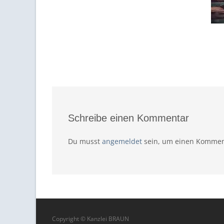
Schreibe einen Kommentar
Du musst
angemeldet
sein, um einen Kommen
Copyright © Kanzlei BRAUN