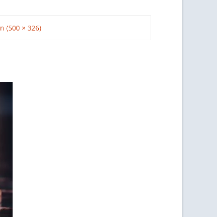
on (500 × 326)