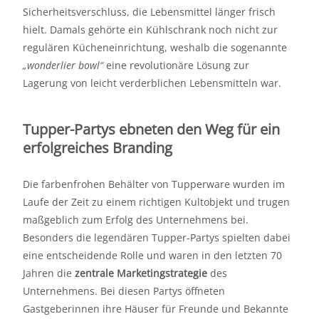
Sicherheitsverschluss, die Lebensmittel länger frisch
hielt. Damals gehörte ein Kühlschrank noch nicht zur
regulären Kücheneinrichtung, weshalb die sogenannte
„wonderlier bowl“
eine revolutionäre Lösung zur
Lagerung von leicht verderblichen Lebensmitteln war.
Tupper-Partys ebneten den Weg für ein
erfolgreiches Branding
Die farbenfrohen Behälter von Tupperware wurden im
Laufe der Zeit zu einem richtigen Kultobjekt und trugen
maßgeblich zum Erfolg des Unternehmens bei.
Besonders die legendären Tupper-Partys spielten dabei
eine entscheidende Rolle und waren in den letzten 70
Jahren die
zentrale Marketingstrategie
des
Unternehmens. Bei diesen Partys öffneten
Gastgeberinnen ihre Häuser für Freunde und Bekannte