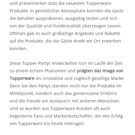
und präsentierten stolz die neuesten Tupperware-
Produkte. In gemütlicher Atmosphäre konnten die Gäste
die Behälter ausprobieren, ausgiebig testen und sich
von der Qualität und Funktionalität überzeugen lassen.
Oftmals gab es auch großartige Angebote und Rabatte
auf die Produkte, die die Gäste direkt vor Ort erwerben
konnten.
Diese Tupper-Partys entwickelten sich im Laufe der Zeit
zu einem echten Phänomen und
prägten das Image von
Tupperware
als innovative und zugleich gesellige Marke.
Denn bei den Partys standen nicht nur die Produkte im
Mittelpunkt, sondern auch das gemeinsame Erlebnis
und die Freude am Austausch mit anderen Menschen.
Und so wurden aus Tupperware-Kunden oft auch
begeisterte Fans und Markenbotschafter, die den Erfolg
von Tupperware bis heute mittragen.