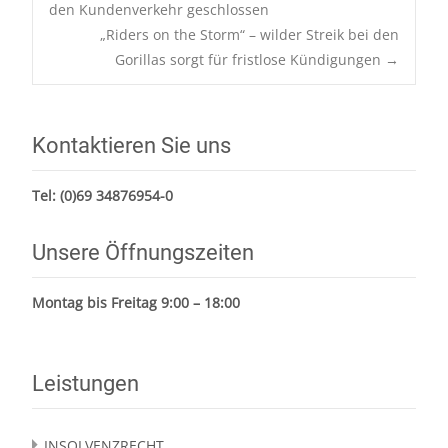
navigation
den Kundenverkehr geschlossen
„Riders on the Storm“ – wilder Streik bei den
Gorillas sorgt für fristlose Kündigungen
→
Kontaktieren Sie uns
Tel:
(0)69 34876954-0
Unsere Öffnungszeiten
Montag bis Freitag 9:00 – 18:00
Leistungen
INSOLVENZRECHT