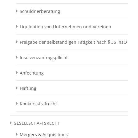
Schuldnerberatung
Liquidation von Unternehmen und Vereinen
Freigabe der selbständigen Tätigkeit nach § 35 InsO
Insolvenzantragspflicht
Anfechtung
Haftung
Konkursstrafrecht
GESELLSCHAFTSRECHT
Mergers & Acquisitions