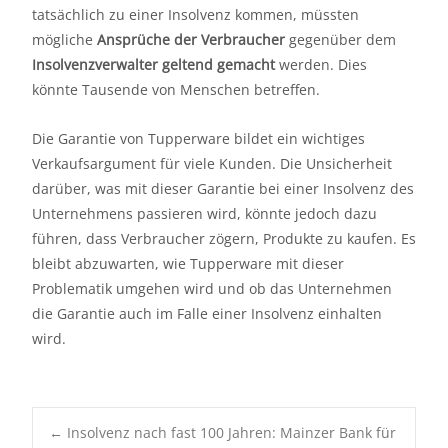
tatsächlich zu einer Insolvenz kommen, müssten
mögliche
Ansprüche der Verbraucher
gegenüber dem
Insolvenzverwalter geltend gemacht
werden. Dies
könnte Tausende von Menschen betreffen.
Die Garantie von Tupperware bildet ein wichtiges
Verkaufsargument für viele Kunden. Die Unsicherheit
darüber, was mit dieser Garantie bei einer Insolvenz des
Unternehmens passieren wird, könnte jedoch dazu
führen, dass Verbraucher zögern, Produkte zu kaufen. Es
bleibt abzuwarten, wie Tupperware mit dieser
Problematik umgehen wird und ob das Unternehmen
die Garantie auch im Falle einer Insolvenz einhalten
wird.
Post
←
Insolvenz nach fast 100 Jahren: Mainzer Bank für