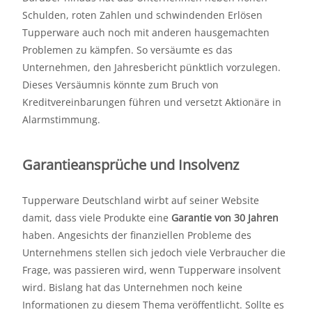
Schulden, roten Zahlen und schwindenden Erlösen
Tupperware auch noch mit anderen hausgemachten
Problemen zu kämpfen. So versäumte es das
Unternehmen, den Jahresbericht pünktlich vorzulegen.
Dieses Versäumnis könnte zum Bruch von
Kreditvereinbarungen führen und versetzt Aktionäre in
Alarmstimmung.
Garantieansprüche und Insolvenz
Tupperware Deutschland wirbt auf seiner Website
damit, dass viele Produkte eine
Garantie von 30 Jahren
haben. Angesichts der finanziellen Probleme des
Unternehmens stellen sich jedoch viele Verbraucher die
Frage, was passieren wird, wenn Tupperware insolvent
wird. Bislang hat das Unternehmen noch keine
Informationen zu diesem Thema veröffentlicht. Sollte es