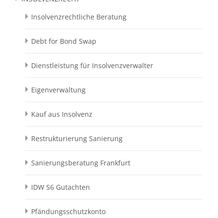
Insolvenzrechtliche Beratung
Debt for Bond Swap
Dienstleistung für Insolvenzverwalter
Eigenverwaltung
Kauf aus Insolvenz
Restrukturierung Sanierung
Sanierungsberatung Frankfurt
IDW S6 Gutachten
Pfändungsschutzkonto