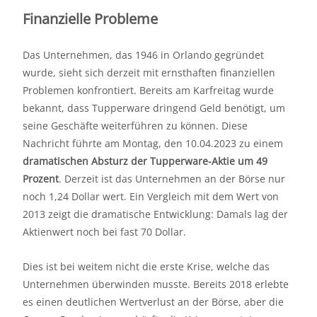
Finanzielle Probleme
Das Unternehmen, das 1946 in Orlando gegründet
wurde, sieht sich derzeit mit ernsthaften finanziellen
Problemen konfrontiert. Bereits am Karfreitag wurde
bekannt, dass Tupperware dringend Geld benötigt, um
seine Geschäfte weiterführen zu können. Diese
Nachricht führte am Montag, den 10.04.2023 zu einem
dramatischen Absturz der Tupperware-Aktie um 49
Prozent
. Derzeit ist das Unternehmen an der Börse nur
noch 1,24 Dollar wert. Ein Vergleich mit dem Wert von
2013 zeigt die dramatische Entwicklung: Damals lag der
Aktienwert noch bei fast 70 Dollar.
Dies ist bei weitem nicht die erste Krise, welche das
Unternehmen überwinden musste. Bereits 2018 erlebte
es einen deutlichen Wertverlust an der Börse, aber die