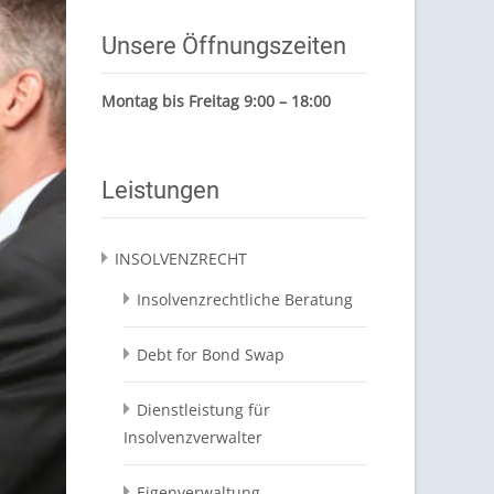
Unsere Öffnungszeiten
Montag bis Freitag 9:00 – 18:00
Leistungen
INSOLVENZRECHT
Insolvenzrechtliche Beratung
Debt for Bond Swap
Dienstleistung für
Insolvenzverwalter
Eigenverwaltung