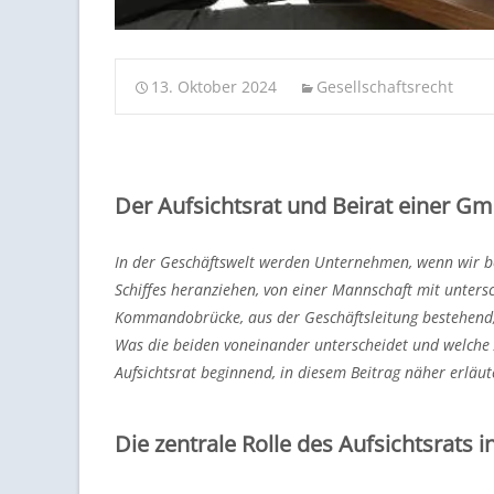
13. Oktober 2024
Gesellschaftsrecht
Der Aufsichtsrat und Beirat einer G
In der Geschäftswelt werden Unternehmen, wenn wir b
Schiffes heranziehen, von einer Mannschaft mit unters
Kommandobrücke, aus der Geschäftsleitung bestehend, w
Was die beiden voneinander unterscheidet und welche
Aufsichtsrat beginnend, in diesem Beitrag näher erläu
Die zentrale Rolle des Aufsichtsrats