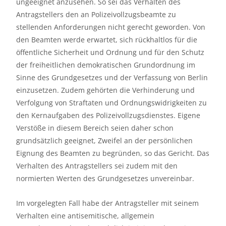
ungeeignet anzusehen. So sei das Verhalten des
Antragstellers den an Polizeivollzugsbeamte zu
stellenden Anforderungen nicht gerecht geworden. Von
den Beamten werde erwartet, sich rückhaltlos für die
öffentliche Sicherheit und Ordnung und für den Schutz
der freiheitlichen demokratischen Grundordnung im
Sinne des Grundgesetzes und der Verfassung von Berlin
einzusetzen. Zudem gehörten die Verhinderung und
Verfolgung von Straftaten und Ordnungswidrigkeiten zu
den Kernaufgaben des Polizeivollzugsdienstes. Eigene
Verstöße in diesem Bereich seien daher schon
grundsätzlich geeignet, Zweifel an der persönlichen
Eignung des Beamten zu begründen, so das Gericht. Das
Verhalten des Antragstellers sei zudem mit den
normierten Werten des Grundgesetzes unvereinbar.
Im vorgelegten Fall habe der Antragsteller mit seinem
Verhalten eine antisemitische, allgemein