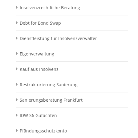
Insolvenzrechtliche Beratung
Debt for Bond Swap
Dienstleistung für Insolvenzverwalter
Eigenverwaltung
Kauf aus Insolvenz
Restrukturierung Sanierung
Sanierungsberatung Frankfurt
IDW S6 Gutachten
Pfändungsschutzkonto