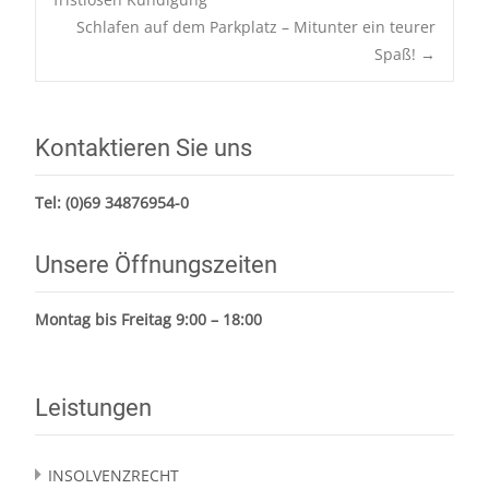
Schlafen auf dem Parkplatz – Mitunter ein teurer
Spaß!
→
Kontaktieren Sie uns
Tel:
(0)69 34876954-0
Unsere Öffnungszeiten
Montag bis Freitag 9:00 – 18:00
Leistungen
INSOLVENZRECHT