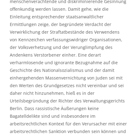
menschenverachtende und diskriminierende Gesinnung
offenkundig werden lassen. Damit gehe, wie die
Einleitung entsprechender staatsanwaltlicher
Ermittlungen zeige, der begründete Verdacht der
Verwirklichung der Straftatbestände des Verwendens
von Kennzeichen verfassungswidriger Organisationen,
der Volksverhetzung und der Verunglimpfung des
Andenkens Verstorbener einher. Eine derart
verharmlosende und ignorante Bezugnahme auf die
Geschichte des Nationalsozialismus und der damit
einhergehenden Massenvernichtung von Juden sei mit
den Werten des Grundgesetzes nicht vereinbar und sei
daher nicht hinzunehmen, hieß es in der
Urteilsbegründung der Richter des Verwaltungsgerichts
Berlin. Dass rassistische Äußerungen keine
Bagatelldelikte sind und insbesondere im
arbeitsrechtlichen Kontext für den Verursacher mit einer
arbeitsrechtlichen Sanktion verbunden sein können und