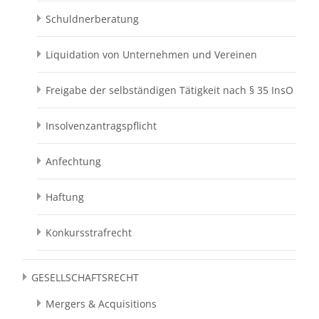
Schuldnerberatung
Liquidation von Unternehmen und Vereinen
Freigabe der selbständigen Tätigkeit nach § 35 InsO
Insolvenzantragspflicht
Anfechtung
Haftung
Konkursstrafrecht
GESELLSCHAFTSRECHT
Mergers & Acquisitions