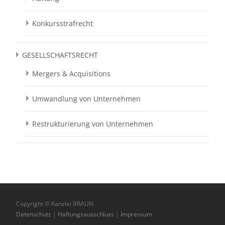
Konkursstrafrecht
GESELLSCHAFTSRECHT
Mergers & Acquisitions
Umwandlung von Unternehmen
Restrukturierung von Unternehmen
Copyright © Kanzlei BRAUN
Datenschutz
|
Haftungsausschluss
|
Impressum