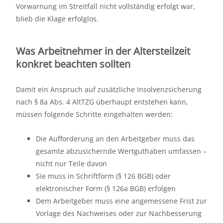
Vorwarnung im Streitfall nicht vollständig erfolgt war,
blieb die Klage erfolglos.
Was Arbeitnehmer in der Altersteilzeit
konkret beachten sollten
Damit ein Anspruch auf zusätzliche Insolvenzsicherung
nach § 8a Abs. 4 AltTZG überhaupt entstehen kann,
müssen folgende Schritte eingehalten werden:
Die Aufforderung an den Arbeitgeber muss das
gesamte abzusichernde Wertguthaben umfassen –
nicht nur Teile davon
Sie muss in Schriftform (§ 126 BGB) oder
elektronischer Form (§ 126a BGB) erfolgen
Dem Arbeitgeber muss eine angemessene Frist zur
Vorlage des Nachweises oder zur Nachbesserung