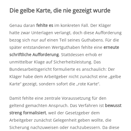
Die gelbe Karte, die nie gezeigt wurde
Genau daran
fehlte es
im konkreten Fall. Der Kläger
hatte zwar Unterlagen verlangt, doch diese Aufforderung
bezog sich nur auf einen Teil seines Guthabens. Für die
später entstandenen Wertguthaben fehlte eine
erneute
schriftliche Aufforderung
. Stattdessen erhob er
unmittelbar Klage auf Sicherheitsleistung. Das
Bundesarbeitsgericht formulierte es anschaulich: Der
Kläger habe dem Arbeitgeber nicht zunächst eine „gelbe
Karte“ gezeigt, sondern sofort die „rote Karte“.
Damit fehlte eine zentrale Voraussetzung für den
geltend gemachten Anspruch. Das Verfahren ist
bewusst
streng formalisiert
, weil der Gesetzgeber dem
Arbeitgeber zunächst Gelegenheit geben wollte, die
Sicherung nachzuweisen oder nachzubessern. Da diese