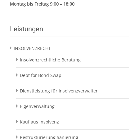
Montag bis Freitag 9:00 – 18:00
Leistungen
INSOLVENZRECHT
Insolvenzrechtliche Beratung
Debt for Bond Swap
Dienstleistung für Insolvenzverwalter
Eigenverwaltung
Kauf aus Insolvenz
Restrukturierung Sanierung