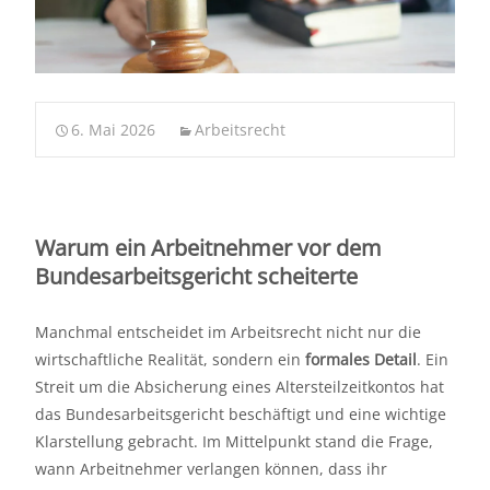
6. Mai 2026
Arbeitsrecht
Warum ein Arbeitnehmer vor dem
Bundesarbeitsgericht scheiterte
Manchmal entscheidet im Arbeitsrecht nicht nur die
wirtschaftliche Realität, sondern ein
formales Detail
. Ein
Streit um die Absicherung eines Altersteilzeitkontos hat
das Bundesarbeitsgericht beschäftigt und eine wichtige
Klarstellung gebracht. Im Mittelpunkt stand die Frage,
wann Arbeitnehmer verlangen können, dass ihr