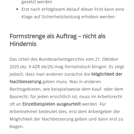
gesetzt werden
Erst nach erfolglosem Ablauf dieser Frist kann eine
Klage auf Sicherheitsleistung erhoben werden
Formstrenge als Auftrag – nicht als
Hindernis
Das Urteil des Bundesarbeitsgerichts vom 21. Oktober
2025 (Az. 9 AZR 66/25) mag formalistisch klingen. Es zeigt
jedoch, dass man anderen zunächst die
Möglichkeit der
Nachbesserung
geben muss. Was in anderen
Rechtsgebieten, wie beispielsweise dem Kauf- oder dem
Baurecht, für jeden ersichtlich ist, muss im Arbeitsrecht
oft an
Einzelbeispielen ausgeurteilt
werden. Für
Arbeitnehmer bedeutet dies, erst dem Arbeitgeber die
Möglichkeit der Nachbesserung geben und dann erst zu
klagen.