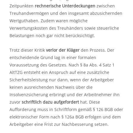
Zeitpunkten
rechnerische Unterdeckungen
zwischen
Treuhandvermögen und den insgesamt abzusichernden
Wertguthaben. Zudem waren mögliche
Verwertungskosten des Treuhänders sowie steuerliche
Belastungen noch gar nicht berücksichtigt.
Trotz dieser Kritik
verlor der Kläger
den Prozess. Der
entscheidende Grund lag in einer formalen
Voraussetzung des Gesetzes. Nach § 8a Abs. 4 Satz 1
AltTZG entsteht ein Anspruch auf eine zusätzliche
Sicherheitsleistung nur dann, wenn der Arbeitgeber
keinen ausreichenden Nachweis über die
Insolvenzsicherung erbringt und der Arbeitnehmer ihn
zuvor
schriftlich dazu aufgefordert
hat. Diese
Aufforderung muss in Schriftform gemäß § 126 BGB oder
elektronischer Form nach § 126a BGB erfolgen und dem
Arbeitgeber eine Frist zur Nachbesserung setzen.