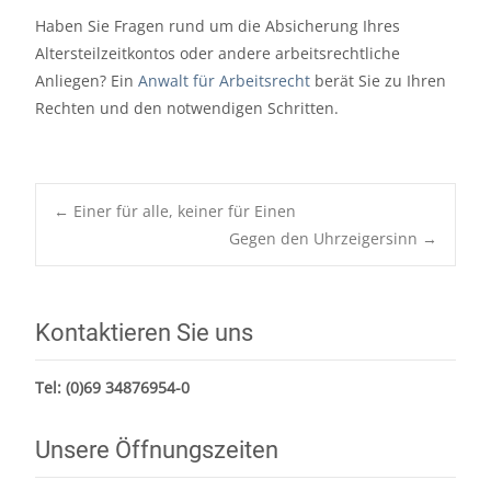
Haben Sie Fragen rund um die Absicherung Ihres
Altersteilzeitkontos oder andere arbeitsrechtliche
Anliegen? Ein
Anwalt für Arbeitsrecht
berät Sie zu Ihren
Rechten und den notwendigen Schritten.
Post
←
Einer für alle, keiner für Einen
navigation
Gegen den Uhrzeigersinn
→
Kontaktieren Sie uns
Tel:
(0)69 34876954-0
Unsere Öffnungszeiten