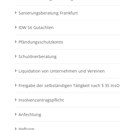
Sanierungsberatung Frankfurt
IDW S6 Gutachten
Pfändungsschutzkonto
Schuldnerberatung
Liquidation von Unternehmen und Vereinen
Freigabe der selbständigen Tätigkeit nach § 35 InsO
Insolvenzantragspflicht
Anfechtung
Haftung