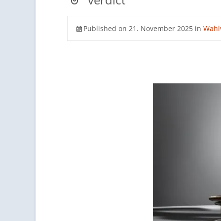
Published on
21. November 2025
in
Wahl