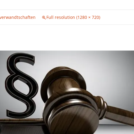
verwandtschaften
Full resolution (1280 × 720)