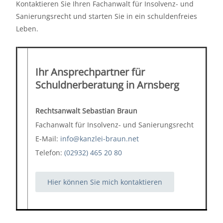
Kontaktieren Sie Ihren Fachanwalt für Insolvenz- und
Sanierungsrecht und starten Sie in ein schuldenfreies
Leben.
Ihr Ansprechpartner für
Schuldnerberatung in Arnsberg
Rechtsanwalt Sebastian Braun
Fachanwalt für Insolvenz- und Sanierungsrecht
E-Mail:
info@kanzlei-braun.net
Telefon:
(02932) 465 20 80
Hier können Sie mich kontaktieren