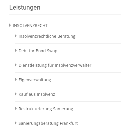
Leistungen
INSOLVENZRECHT
Insolvenzrechtliche Beratung
Debt for Bond Swap
Dienstleistung für Insolvenzverwalter
Eigenverwaltung
Kauf aus Insolvenz
Restrukturierung Sanierung
Sanierungsberatung Frankfurt