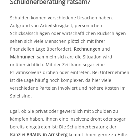
Schuldnerberatung ratsam?
Schulden können verschiedene Ursachen haben.
Aufgrund von Arbeitslosigkeit, persönlichen
Schicksalsschlägen oder wirtschaftlichen Rückschlägen
sehen sich viele Menschen plötzlich mit ihrer
finanziellen Lage überfordert.
Rechnungen
und
Mahnungen
sammeln sich an; die Situation wird
unübersichtlich. Mit der Zeit kann sogar eine
Privatinsolvenz drohen oder eintreten. Bei Unternehmen
ist die Lage häufig noch komplexer, da hier viele
verschiedene Parteien involviert und höhere Kosten im
Spiel sind.
Egal, ob Sie privat oder gewerblich mit Schulden zu
kämpfen haben, Ihnen eine Insolvenz droht oder sogar
bereits eingetreten ist: Die Schuldnerberatung der
Kanzlei BRAUN in Arnsberg
kommt Ihnen gerne zu Hilfe.