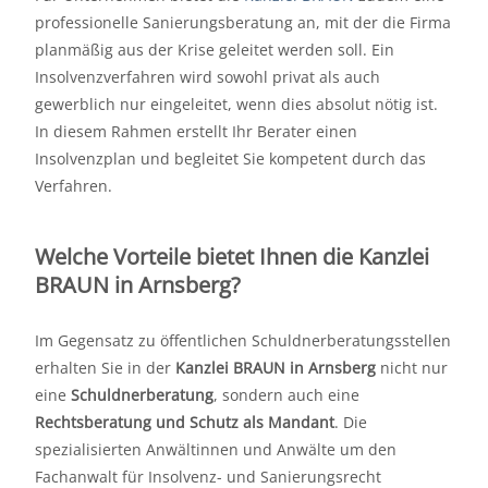
professionelle Sanierungsberatung an, mit der die Firma
planmäßig aus der Krise geleitet werden soll. Ein
Insolvenzverfahren wird sowohl privat als auch
gewerblich nur eingeleitet, wenn dies absolut nötig ist.
In diesem Rahmen erstellt Ihr Berater einen
Insolvenzplan und begleitet Sie kompetent durch das
Verfahren.
Welche Vorteile bietet Ihnen die Kanzlei
BRAUN in Arnsberg?
Im Gegensatz zu öffentlichen Schuldnerberatungsstellen
erhalten Sie in der
Kanzlei BRAUN in Arnsberg
nicht nur
eine
Schuldnerberatung
, sondern auch eine
Rechtsberatung und Schutz als Mandant
. Die
spezialisierten Anwältinnen und Anwälte um den
Fachanwalt für Insolvenz- und Sanierungsrecht