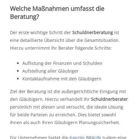
Welche Maßnahmen umfasst die
Beratung?
Der erste wichtige Schritt der
Schuldnerberatung
ist
eine detaillierte Übersicht über die Gesamtsituation.
Hierzu unternimmt Ihr Berater folgende Schritte:
Auflistung der Finanzen und Schulden
Aufstellung aller Gläubiger
Kontaktaufnahme mit den Gläubigern
Ziel der Beratung ist die außergerichtliche Einigung mit
den Gläubigern. Hierzu verhandelt Ihr
Schuldnerberater
persönlich mit diesen und versucht, die ideale Lösung
für beide Parteien zu erreichen. Dies bietet sowohl
Ihnen als auch Ihren Gläubigern Planungssicherheit.
Für Unternehmen bietet die
Kanzlei BRAUN
zudem eine