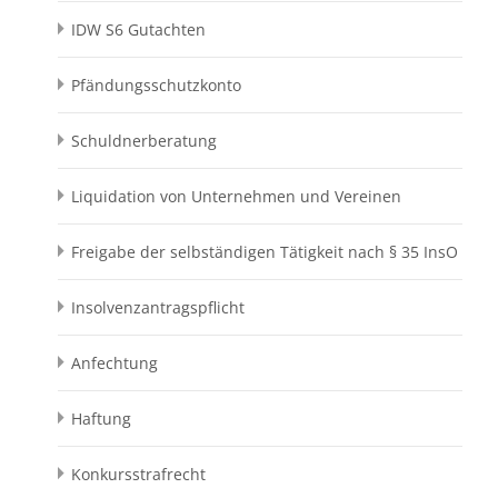
IDW S6 Gutachten
Pfändungsschutzkonto
Schuldnerberatung
Liquidation von Unternehmen und Vereinen
Freigabe der selbständigen Tätigkeit nach § 35 InsO
Insolvenzantragspflicht
Anfechtung
Haftung
Konkursstrafrecht