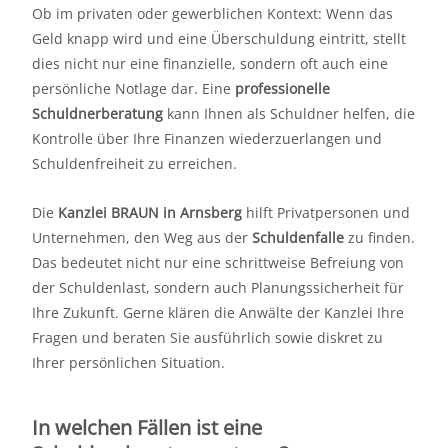
Ob im privaten oder gewerblichen Kontext: Wenn das
Geld knapp wird und eine Überschuldung eintritt, stellt
dies nicht nur eine finanzielle, sondern oft auch eine
persönliche Notlage dar. Eine
professionelle
Schuldnerberatung
kann Ihnen als Schuldner helfen, die
Kontrolle über Ihre Finanzen wiederzuerlangen und
Schuldenfreiheit zu erreichen.
Die
Kanzlei BRAUN in Arnsberg
hilft Privatpersonen und
Unternehmen, den Weg aus der
Schuldenfalle
zu finden.
Das bedeutet nicht nur eine schrittweise Befreiung von
der Schuldenlast, sondern auch Planungssicherheit für
Ihre Zukunft. Gerne klären die Anwälte der Kanzlei Ihre
Fragen und beraten Sie ausführlich sowie diskret zu
Ihrer persönlichen Situation.
In welchen Fällen ist eine