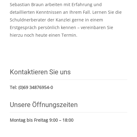
Sebastian Braun arbeiten mit Erfahrung und
detaillierten Kenntnissen an Ihrem Fall. Lernen Sie die
Schuldnerberater der Kanzlei gerne in einem
Erstgespräch persönlich kennen – vereinbaren Sie
hierzu noch heute einen Termin.
Kontaktieren Sie uns
Tel:
(0)69 34876954-0
Unsere Öffnungszeiten
Montag bis Freitag 9:00 – 18:00