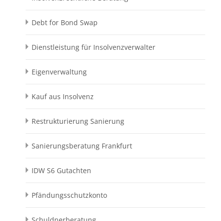
Debt for Bond Swap
Dienstleistung für Insolvenzverwalter
Eigenverwaltung
Kauf aus Insolvenz
Restrukturierung Sanierung
Sanierungsberatung Frankfurt
IDW S6 Gutachten
Pfändungsschutzkonto
Schuldnerberatung