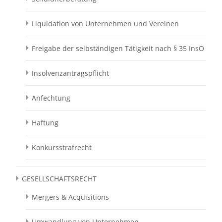
Liquidation von Unternehmen und Vereinen
Freigabe der selbständigen Tätigkeit nach § 35 InsO
Insolvenzantragspflicht
Anfechtung
Haftung
Konkursstrafrecht
GESELLSCHAFTSRECHT
Mergers & Acquisitions
Umwandlung von Unternehmen