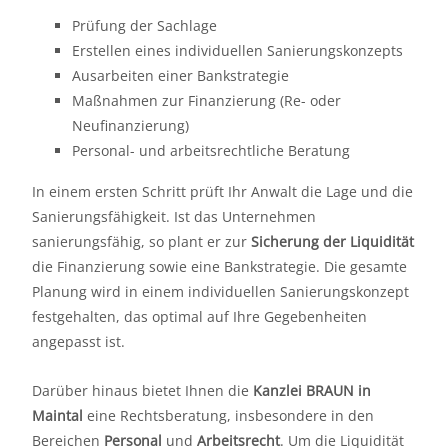
Prüfung der Sachlage
Erstellen eines individuellen Sanierungskonzepts
Ausarbeiten einer Bankstrategie
Maßnahmen zur Finanzierung (Re- oder
Neufinanzierung)
Personal- und arbeitsrechtliche Beratung
In einem ersten Schritt prüft Ihr Anwalt die Lage und die
Sanierungsfähigkeit. Ist das Unternehmen
sanierungsfähig, so plant er zur
Sicherung der Liquidität
die Finanzierung sowie eine Bankstrategie. Die gesamte
Planung wird in einem individuellen Sanierungskonzept
festgehalten, das optimal auf Ihre Gegebenheiten
angepasst ist.
Darüber hinaus bietet Ihnen die
Kanzlei BRAUN in
Maintal
eine Rechtsberatung, insbesondere in den
Bereichen
Personal
und
Arbeitsrecht
. Um die Liquidität