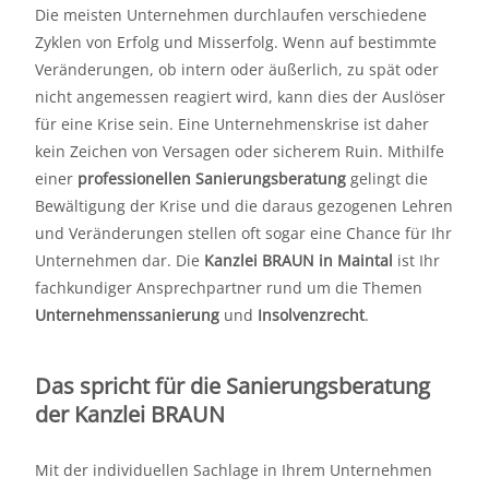
Die meisten Unternehmen durchlaufen verschiedene
Zyklen von Erfolg und Misserfolg. Wenn auf bestimmte
Veränderungen, ob intern oder äußerlich, zu spät oder
nicht angemessen reagiert wird, kann dies der Auslöser
für eine Krise sein. Eine Unternehmenskrise ist daher
kein Zeichen von Versagen oder sicherem Ruin. Mithilfe
einer
professionellen Sanierungsberatung
gelingt die
Bewältigung der Krise und die daraus gezogenen Lehren
und Veränderungen stellen oft sogar eine Chance für Ihr
Unternehmen dar. Die
Kanzlei BRAUN in Maintal
ist Ihr
fachkundiger Ansprechpartner rund um die Themen
Unternehmenssanierung
und
Insolvenzrecht
.
Das spricht für die Sanierungsberatung
der Kanzlei BRAUN
Mit der individuellen Sachlage in Ihrem Unternehmen