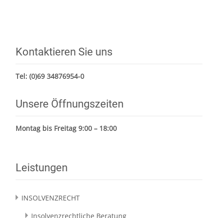
Kontaktieren Sie uns
Tel:
(0)69 34876954-0
Unsere Öffnungszeiten
Montag bis Freitag 9:00 – 18:00
Leistungen
INSOLVENZRECHT
Insolvenzrechtliche Beratung