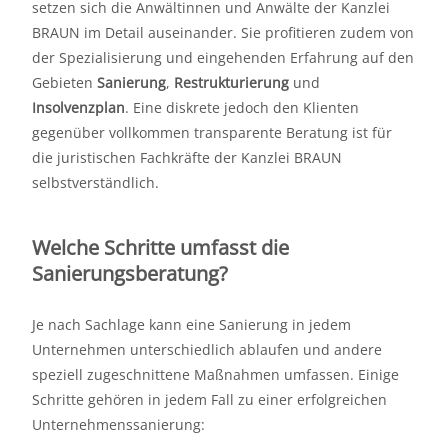
setzen sich die Anwältinnen und Anwälte der Kanzlei
BRAUN im Detail auseinander. Sie profitieren zudem von
der Spezialisierung und eingehenden Erfahrung auf den
Gebieten
Sanierung
,
Restrukturierung
und
Insolvenzplan
. Eine diskrete jedoch den Klienten
gegenüber vollkommen transparente Beratung ist für
die juristischen Fachkräfte der Kanzlei BRAUN
selbstverständlich.
Welche Schritte umfasst die
Sanierungsberatung?
Je nach Sachlage kann eine Sanierung in jedem
Unternehmen unterschiedlich ablaufen und andere
speziell zugeschnittene Maßnahmen umfassen. Einige
Schritte gehören in jedem Fall zu einer erfolgreichen
Unternehmenssanierung: