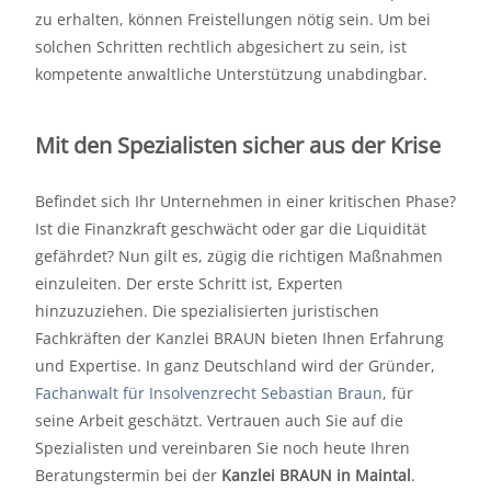
zu erhalten, können Freistellungen nötig sein. Um bei
solchen Schritten rechtlich abgesichert zu sein, ist
kompetente anwaltliche Unterstützung unabdingbar.
Mit den Spezialisten sicher aus der Krise
Befindet sich Ihr Unternehmen in einer kritischen Phase?
Ist die Finanzkraft geschwächt oder gar die Liquidität
gefährdet? Nun gilt es, zügig die richtigen Maßnahmen
einzuleiten. Der erste Schritt ist, Experten
hinzuzuziehen. Die spezialisierten juristischen
Fachkräften der Kanzlei BRAUN bieten Ihnen Erfahrung
und Expertise. In ganz Deutschland wird der Gründer,
Fachanwalt für Insolvenzrecht Sebastian Braun
, für
seine Arbeit geschätzt. Vertrauen auch Sie auf die
Spezialisten und vereinbaren Sie noch heute Ihren
Beratungstermin bei der
Kanzlei BRAUN in Maintal
.