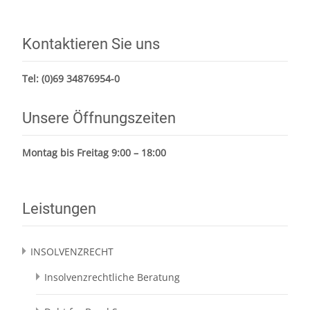
Kontaktieren Sie uns
Tel:
(0)69 34876954-0
Unsere Öffnungszeiten
Montag bis Freitag 9:00 – 18:00
Leistungen
INSOLVENZRECHT
Insolvenzrechtliche Beratung