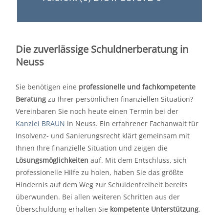
Die zuverlässige Schuldnerberatung in
Neuss
Sie benötigen eine
professionelle und fachkompetente
Beratung
zu Ihrer persönlichen finanziellen Situation?
Vereinbaren Sie noch heute einen Termin bei der
Kanzlei BRAUN
in Neuss. Ein erfahrener Fachanwalt für
Insolvenz- und Sanierungsrecht klärt gemeinsam mit
Ihnen Ihre finanzielle Situation und zeigen die
Lösungsmöglichkeiten
auf. Mit dem Entschluss, sich
professionelle Hilfe zu holen, haben Sie das größte
Hindernis auf dem Weg zur Schuldenfreiheit bereits
überwunden. Bei allen weiteren Schritten aus der
Überschuldung erhalten Sie
kompetente Unterstützung
.