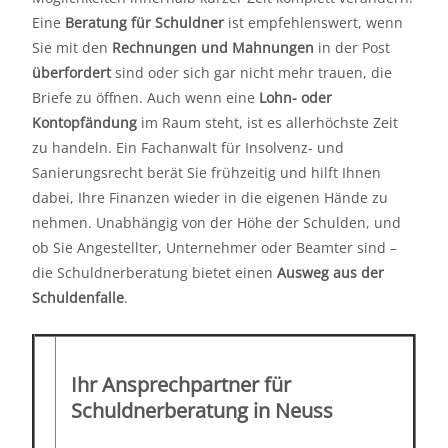
Eine
Beratung für Schuldner
ist empfehlenswert, wenn
Sie mit den
Rechnungen und Mahnungen
in der Post
überfordert
sind oder sich gar nicht mehr trauen, die
Briefe zu öffnen. Auch wenn eine
Lohn- oder
Kontopfändung
im Raum steht, ist es allerhöchste Zeit
zu handeln. Ein Fachanwalt für Insolvenz- und
Sanierungsrecht berät Sie frühzeitig und hilft Ihnen
dabei, Ihre Finanzen wieder in die eigenen Hände zu
nehmen. Unabhängig von der Höhe der Schulden, und
ob Sie Angestellter, Unternehmer oder Beamter sind –
die Schuldnerberatung bietet einen
Ausweg aus der
Schuldenfalle
.
Ihr Ansprechpartner für
Schuldnerberatung in Neuss