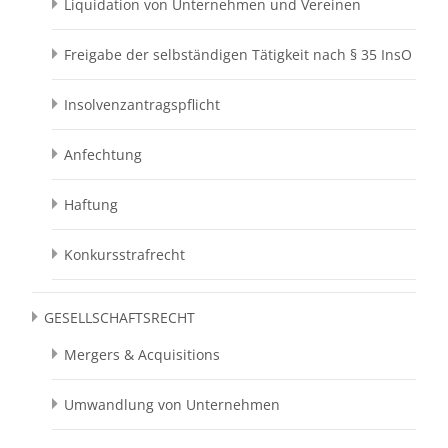
Liquidation von Unternehmen und Vereinen
Freigabe der selbständigen Tätigkeit nach § 35 InsO
Insolvenzantragspflicht
Anfechtung
Haftung
Konkursstrafrecht
GESELLSCHAFTSRECHT
Mergers & Acquisitions
Umwandlung von Unternehmen