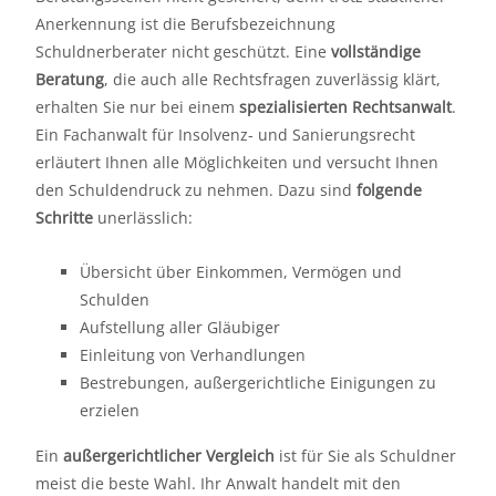
Anerkennung ist die Berufsbezeichnung
Schuldnerberater nicht geschützt. Eine
vollständige
Beratung
, die auch alle Rechtsfragen zuverlässig klärt,
erhalten Sie nur bei einem
spezialisierten Rechtsanwalt
.
Ein Fachanwalt für Insolvenz- und Sanierungsrecht
erläutert Ihnen alle Möglichkeiten und versucht Ihnen
den Schuldendruck zu nehmen. Dazu sind
folgende
Schritte
unerlässlich:
Übersicht über Einkommen, Vermögen und
Schulden
Aufstellung aller Gläubiger
Einleitung von Verhandlungen
Bestrebungen, außergerichtliche Einigungen zu
erzielen
Ein
außergerichtlicher Vergleich
ist für Sie als Schuldner
meist die beste Wahl. Ihr Anwalt handelt mit den