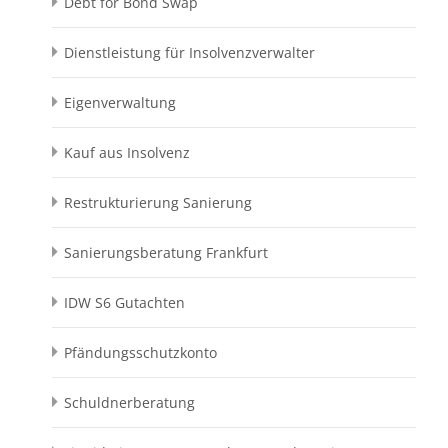
Debt for Bond Swap
Dienstleistung für Insolvenzverwalter
Eigenverwaltung
Kauf aus Insolvenz
Restrukturierung Sanierung
Sanierungsberatung Frankfurt
IDW S6 Gutachten
Pfändungsschutzkonto
Schuldnerberatung