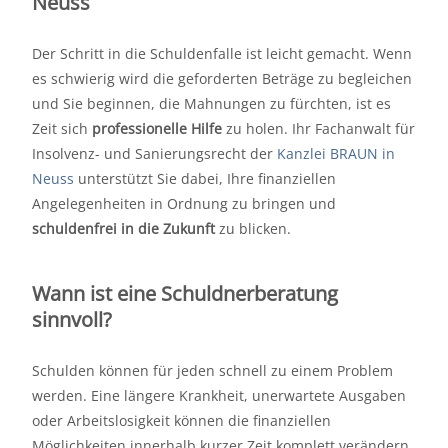
Neuss
Der Schritt in die Schuldenfalle ist leicht gemacht. Wenn
es schwierig wird die geforderten Beträge zu begleichen
und Sie beginnen, die Mahnungen zu fürchten, ist es
Zeit sich
professionelle Hilfe
zu holen. Ihr Fachanwalt für
Insolvenz- und Sanierungsrecht der
Kanzlei BRAUN in
Neuss
unterstützt Sie dabei, Ihre finanziellen
Angelegenheiten in Ordnung zu bringen und
schuldenfrei in die Zukunft
zu blicken.
Wann ist eine Schuldnerberatung
sinnvoll?
Schulden können für jeden schnell zu einem Problem
werden. Eine längere Krankheit, unerwartete Ausgaben
oder Arbeitslosigkeit können die finanziellen
Möglichkeiten innerhalb kurzer Zeit komplett verändern.