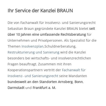
Ihr Service der Kanzlei BRAUN
Die von Fachanwalt für Insolvenz- und Sanierungsrecht
Sebastian Braun gegründete Kanzlei BRAUN bietet
seit
über 10 Jahren eine umfassende Rechtsberatung
für
Unternehmen und Privatpersonen. Als Spezialist für die
Themen
Insolvenzplan
,Schuldnerberatung,
Restrukturierung und Sanierung
wird die Kanzlei
besonders bei wirtschafts- und insolvenzrechtlichen
Fragen beauftragt. Zusammen mit ihren
Kooperationspartnern vertritt der
Fachanwalt für
Insolvenz- und Sanierungsrecht
seine Mandanten
bundesweit an den Standorten
Arnsberg
,
Bonn
,
Darmstadt
und
Frankfurt
a. M.